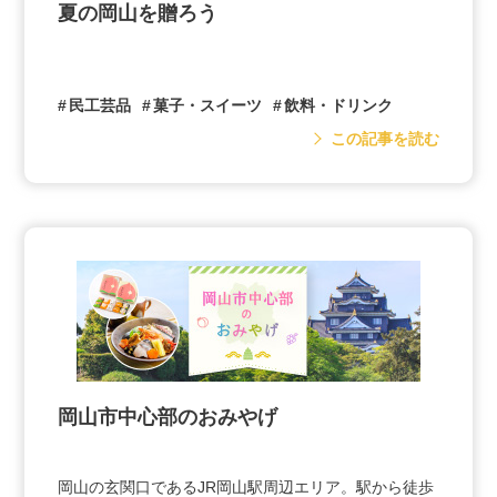
夏の岡山を贈ろう
民工芸品
菓子・スイーツ
飲料・ドリンク
この記事を読む
岡山市中心部のおみやげ
岡山の玄関口であるJR岡山駅周辺エリア。駅から徒歩