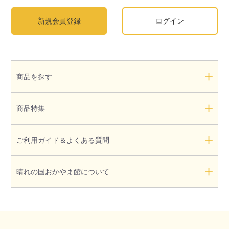
新規会員登録
ログイン
商品を探す
商品特集
ご利用ガイド＆よくある質問
晴れの国おかやま館について