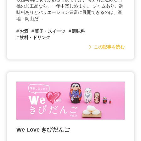
桃の加工品なら、一年中楽しめます。 ジャムあり、調
味料ありとバリエーション豊富に展開できるのは、産
地・岡山だ...
お酒
菓子・スイーツ
調味料
飲料・ドリンク
この記事を読む
We Love きびだんご