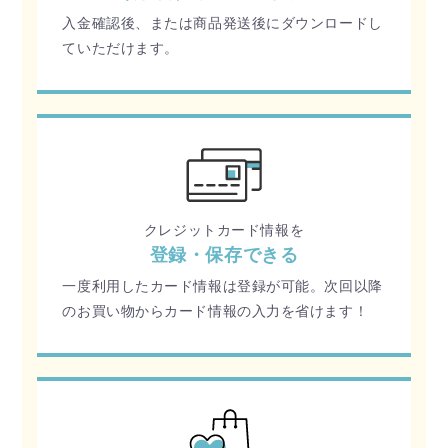
入金確認後、または商品発送後にダウンロードし
ていただけます。
クレジットカード情報を
登録・保存できる
一度利用したカード情報は登録が可能。次回以降
のお買い物からカード情報の入力を省けます！