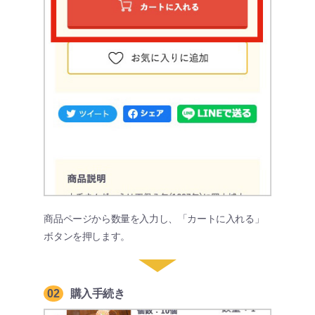
商品ページから数量を入力し、「カートに入れる」
ボタンを押します。
02
購入手続き