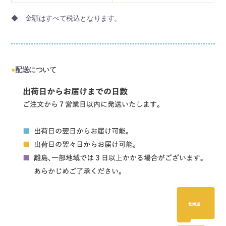
◆ 金額はすべて税込となります。
●
配送について