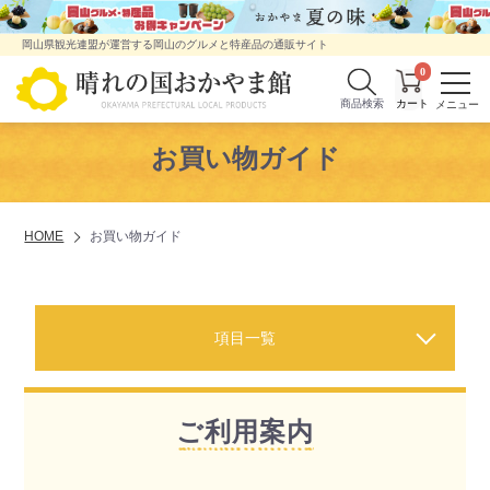
岡山県観光連盟が運営する岡山のグルメと特産品の通販サイト
0
商品検索
お買い物ガイド
HOME
お買い物ガイド
項目一覧
ご利用案内