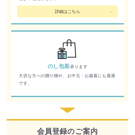
詳細はこちら
のし包装
承ります
大切な方への贈り物や、お中元・お歳暮にも最適
です。
会員登録のご案内