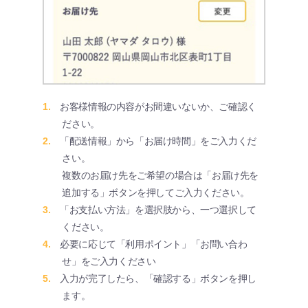
1.
お客様情報の内容がお間違いないか、ご確認く
ださい。
2.
「配送情報」から「お届け時間」をご入力くだ
さい。
複数のお届け先をご希望の場合は「お届け先を
追加する」ボタンを押してご入力ください。
3.
「お支払い方法」を選択肢から、一つ選択して
ください。
4.
必要に応じて「利用ポイント」「お問い合わ
せ」をご入力ください
5.
入力が完了したら、「確認する」ボタンを押し
ます。