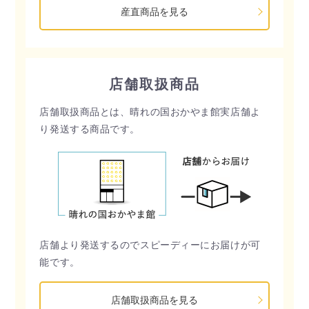
産直商品を見る
店舗取扱商品
店舗取扱商品とは、晴れの国おかやま館実店舗よ
り発送する商品です。
店舗より発送するのでスピーディーにお届けが可
能です。
店舗取扱商品を見る