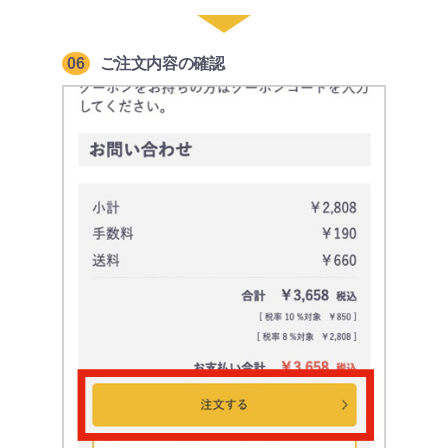
06
ご注文内容の確認