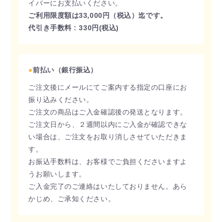
イバーにお支払いください。
ご利用限度額は33,000円（税込）迄です。
代引き手数料 : 330円(税込)
●
前払い（銀行振込）
ご注文後にメールにてご案内する指定の口座にお
振り込みください。
ご注文の商品はご入金確認後の発送となります。
ご注文日から、２週間以内にご入金が確認できな
い場合は、ご注文をお取り消しさせていただきま
す。
お振込手数料は、お客様でご負担くださいますよ
うお願いします。
ご入金完了のご連絡はいたしておりません。あら
かじめ、ご承知ください。