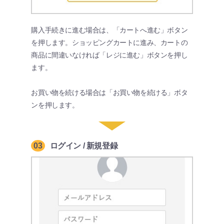
購入手続きに進む場合は、「カートへ進む」ボタン
を押します。ショッピングカートに進み、カートの
商品に間違いなければ「レジに進む」ボタンを押し
ます。
お買い物を続ける場合は「お買い物を続ける」ボタ
ンを押します。
03
ログイン / 新規登録