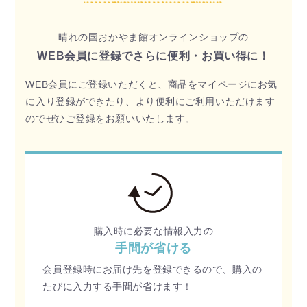
晴れの国おかやま館オンラインショップの
WEB会員に登録でさらに便利・お買い得に！
WEB会員にご登録いただくと、商品をマイページにお気
に入り登録ができたり、より便利にご利用いただけます
のでぜひご登録をお願いいたします。
購入時に必要な情報入力の
手間が省ける
会員登録時にお届け先を登録できるので、購入の
たびに入力する手間が省けます！