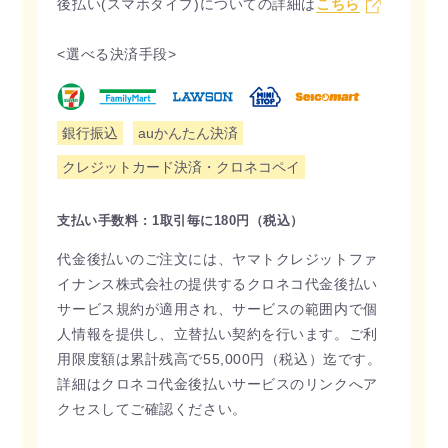
後払い(スマホタイプ)についての詳細は
こちら
<選べる決済手段>
銀行振込
auかんたん決済
クレジットカード決済・クロネコペイ
支払い手数料 : 1取引毎に180円（税込）
代金後払いのご注文には、ヤマトクレジットファ
イナンス株式会社の提供するクロネコ代金後払い
サービス規約が適用され、サービスの範囲内で個
人情報を提供し、立替払い契約を行います。ご利
用限度額は累計残高で55,000円（税込）迄です。
詳細はクロネコ代金後払いサービスのリンクへア
クセスしてご確認ください。