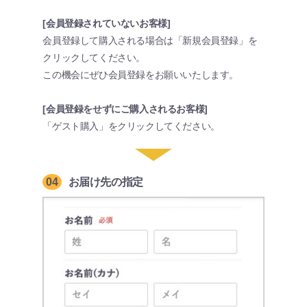
[会員登録されていないお客様]
会員登録して購入される場合は「新規会員登録」を
クリックしてください。
この機会にぜひ会員登録をお願いいたします。
[会員登録をせずにご購入されるお客様]
「ゲスト購入」をクリックしてください。
04
お届け先の指定