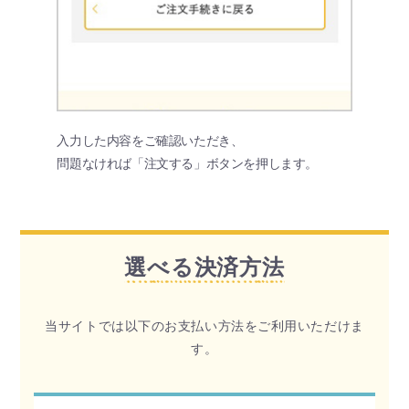
入力した内容をご確認いただき、
問題なければ「注文する」ボタンを押します。
選べる決済方法
当サイトでは以下のお支払い方法をご利用いただけま
す。