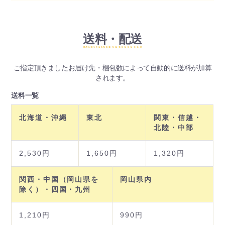
送料・配送
ご指定頂きましたお届け先・梱包数によって自動的に送料が加算
されます。
送料一覧
北海道・沖縄
東北
関東・信越・
北陸・中部
2,530円
1,650円
1,320円
関西・中国（岡山県を
岡山県内
除く）・四国・九州
1,210円
990円