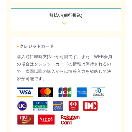
前払い(銀行振込)
●
クレジットカード
購入時に即時支払いが可能です。また、WEB会員
の場合はクレジットカードの情報は保持されるの
で、次回以降の購入からは情報入力を省略して決
済が可能です。