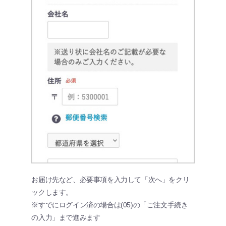
お届け先など、必要事項を入力して「次へ」をクリ
ックします。
※すでにログイン済の場合は(05)の「ご注文手続き
の入力」まで進みます