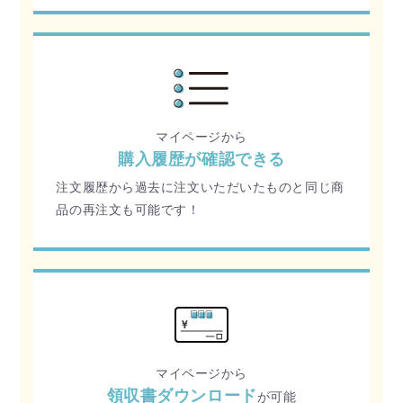
マイページから
購入履歴が確認できる
注文履歴から過去に注文いただいたものと同じ商
品の再注文も可能です！
マイページから
領収書ダウンロード
が可能