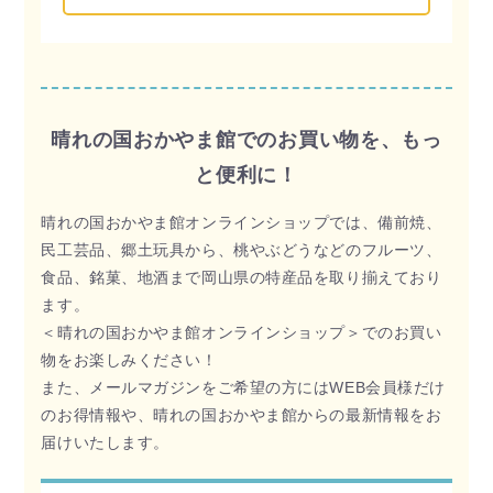
晴れの国おかやま館でのお買い物を、もっ
と便利に！
晴れの国おかやま館オンラインショップでは、備前焼、
民工芸品、郷土玩具から、桃やぶどうなどのフルーツ、
食品、銘菓、地酒まで岡山県の特産品を取り揃えており
ます。
＜晴れの国おかやま館オンラインショップ＞でのお買い
物をお楽しみください！
また、メールマガジンをご希望の方にはWEB会員様だけ
のお得情報や、晴れの国おかやま館からの最新情報をお
届けいたします。