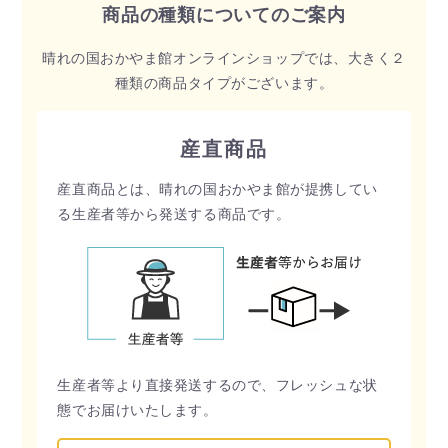
商品の種類についてのご案内
晴れの国おかやま館オンラインショップでは、大きく２
種類の商品タイプがございます。
産直商品
産直商品とは、晴れの国おかやま館が提携してい
る生産者等から発送する商品です。
生産者等より直接発送するので、フレッシュな状
態でお届けいたします。