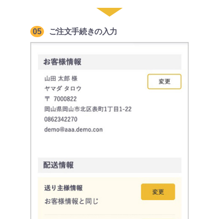
05
ご注文手続きの入力