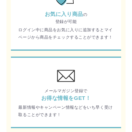
お気に入り商品
の
登録が可能
ログイン中に商品をお気に入りに追加するとマイ
ページから商品をチェックすることができます！
メールマガジン登録で
お得な情報をGET！
最新情報やキャンペーン情報などをいち早く受け
取ることができます！