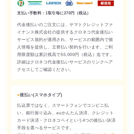
支払い手数料 : 1取引毎に270円（税込）
代金後払いのご注文には、ヤマトクレジットファ
イナンス株式会社の提供するクロネコ代金後払い
サービス規約が適用され、サービスの範囲内で個
人情報を提供し、立替払い契約を行います。ご利
用限度額は累計残高で55,000円（税込）迄です。
詳細はクロネコ代金後払いサービスのリンクへア
クセスしてご確認ください。
●
後払い(スマホタイプ)
払込票ではなく、スマートフォンでコンビニ払
い、銀行振り込み、auかんたん決済、クレジット
カード決済・クロネコペイという4つの後払い決済
手段を選べるサービスです。