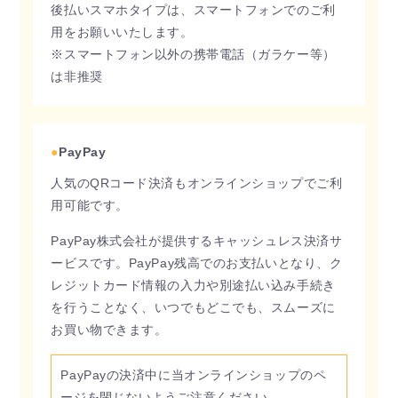
後払いスマホタイプは、スマートフォンでのご利
用をお願いいたします。
※スマートフォン以外の携帯電話（ガラケー等）
は非推奨
●
PayPay
人気のQRコード決済もオンラインショップでご利
用可能です。
PayPay株式会社が提供するキャッシュレス決済サ
ービスです。PayPay残高でのお支払いとなり、ク
レジットカード情報の入力や別途払い込み手続き
を行うことなく、いつでもどこでも、スムーズに
お買い物できます。
PayPayの決済中に当オンラインショップのペ
ージを閉じないようご注意ください。