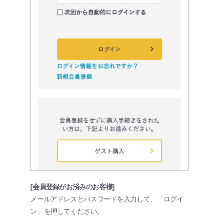
[会員登録がお済みのお客様]
メールアドレスとパスワードを入力して、「ログイ
ン」を押してください。