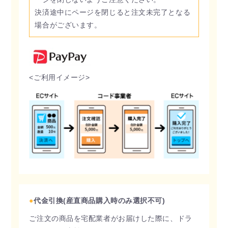
決済途中にページを閉じると注文未完了となる
場合がございます。
<ご利用イメージ>
●
代金引換(産直商品購入時のみ選択不可)
ご注文の商品を宅配業者がお届けした際に、ドラ