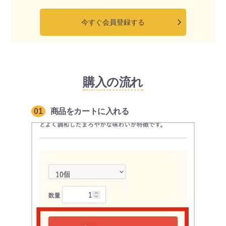
今すぐ会員登録する
購入の流れ
01
商品をカートに入れる