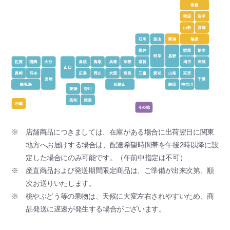
※ 店舗商品につきましては、在庫がある場合に出荷翌日に関東
地方へお届けする場合は、配達希望時間帯を午後2時以降に設
定した場合にのみ可能です。（午前中指定は不可）
※ 産直商品および発送期間限定商品は、ご準備が出来次第、順
次お送りいたします。
※ 桃やぶどう等の果物は、天候に大変左右されやすいため、商
品発送に遅速が発生する場合がございます。