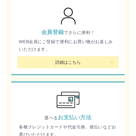
会員登録
でさらに便利！
WEB会員にご登録で便利にお買い物がお楽しみ
いただけます。
詳細はこちら
お支払い方法
選べる
各種クレジットカードや代金引換、後払いなどお
選びいただけます。