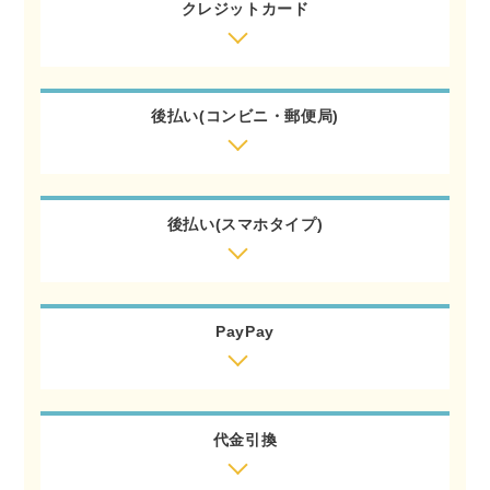
クレジットカード
後払い(コンビニ・郵便局)
後払い(スマホタイプ)
PayPay
代金引換