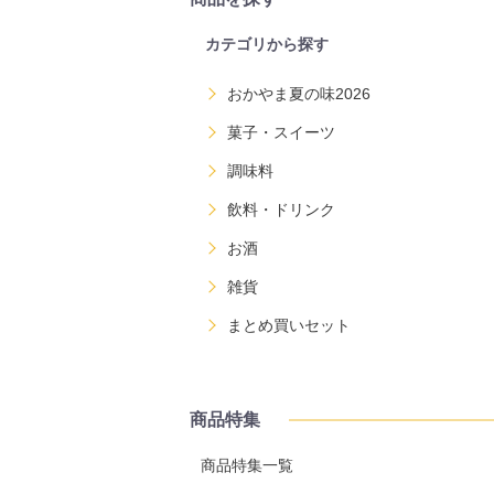
カテゴリから探す
おかやま夏の味2026
菓子・スイーツ
調味料
飲料・ドリンク
お酒
雑貨
まとめ買いセット
商品特集
商品特集一覧