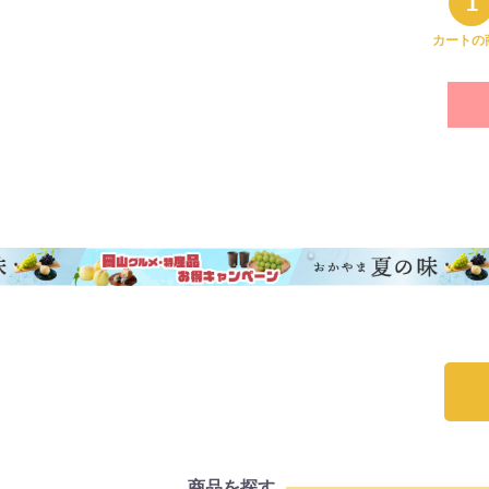
1
カートの
商品を探す