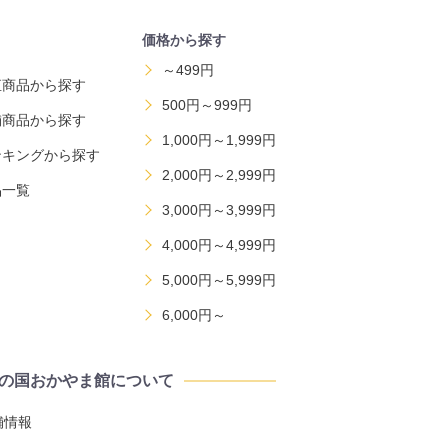
価格から探す
～499円
直商品から探す
500円～999円
舗商品から探す
1,000円～1,999円
ンキングから探す
2,000円～2,999円
品一覧
3,000円～3,999円
4,000円～4,999円
5,000円～5,999円
6,000円～
の国おかやま館について
舗情報