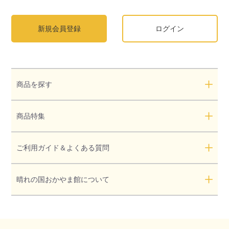
新規会員登録
ログイン
商品を探す
商品特集
ご利用ガイド＆よくある質問
晴れの国おかやま館について