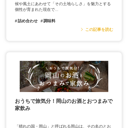
候や風土にあわせて「その土地らしさ」を魅力とする
個性が育まれた現在で...
詰め合わせ
調味料
この記事を読む
おうちで旅気分！岡山のお酒とおつまみで
家飲み
「晴れの国・岡山」と呼ばれる岡山は、その名のとお