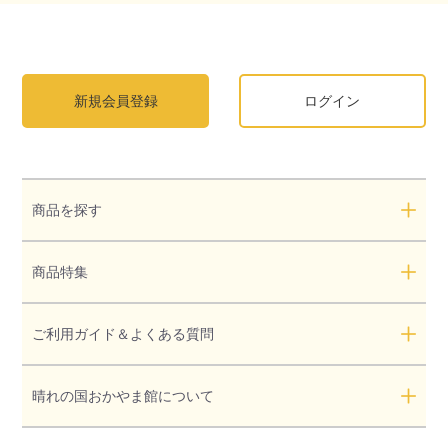
新規会員登録
ログイン
商品を探す
商品特集
ご利用ガイド＆よくある質問
晴れの国おかやま館について