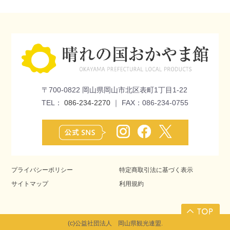
〒700-0822 岡山県岡山市北区表町1丁目1-22
TEL：
086-234-2270
｜ FAX：086-234-0755
プライバシーポリシー
特定商取引法に基づく表示
サイトマップ
利用規約
(c)公益社団法人 岡山県観光連盟.