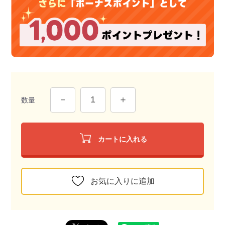
数量
カートに入れる
お気に入りに追加