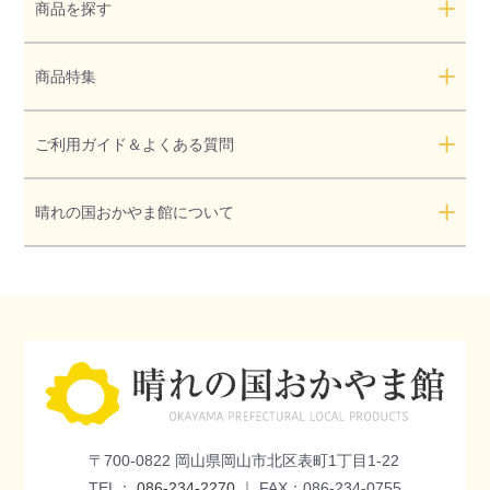
商品を探す
商品特集
ご利用ガイド＆よくある質問
晴れの国おかやま館について
〒700-0822 岡山県岡山市北区表町1丁目1-22
TEL：
086-234-2270
｜ FAX：086-234-0755