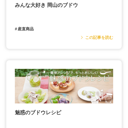
みんな大好き 岡山のブドウ
産直商品
この記事を読む
魅惑のブドウレシピ