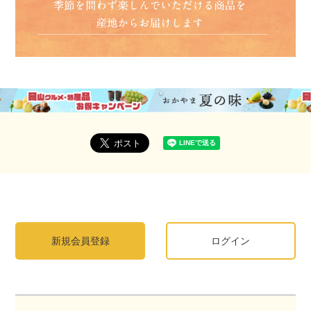
新規会員登録
ログイン