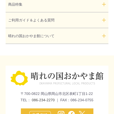
商品特集
ご利用ガイド＆よくある質問
晴れの国おかやま館について
〒700-0822 岡山県岡山市北区表町1丁目1-22
TEL：
086-234-2270
｜ FAX：086-234-0755