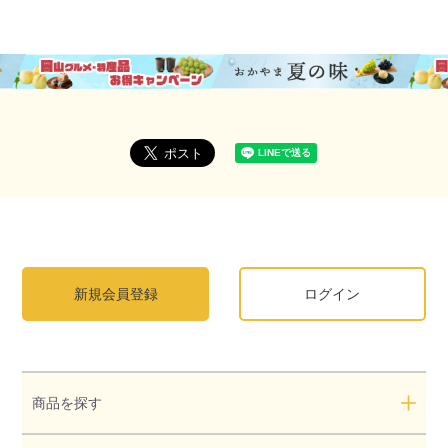
新規会員登録
ログイン
商品を探す