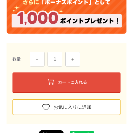
数量
カートに入れる
お気に入りに追加