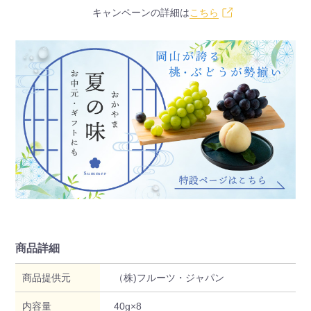
キャンペーンの詳細は
こちら
商品詳細
商品提供元
（株)フルーツ・ジャパン
内容量
40g×8