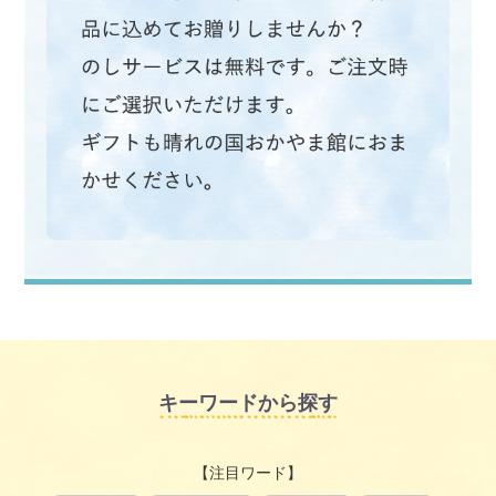
キーワードから探す
【注目ワード】