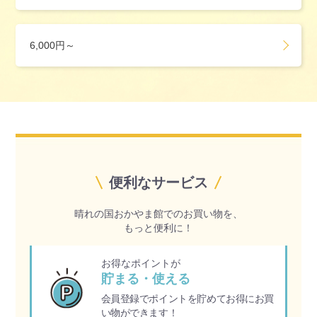
6,000円～
便利なサービス
晴れの国おかやま館でのお買い物を、
もっと便利に！
お得なポイントが
貯まる・使える
会員登録でポイントを貯めてお得にお買
い物ができます！