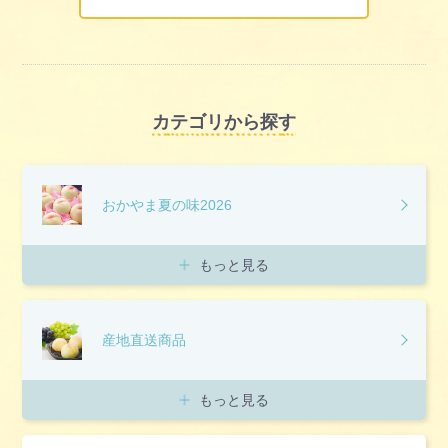
カテゴリから探す
おかやま夏の味2026
もっと見る
産地直送商品
もっと見る