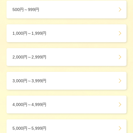
500円～999円
1,000円～1,999円
2,000円～2,999円
3,000円～3,999円
4,000円～4,999円
5,000円～5,999円