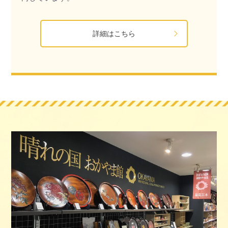
詳細はこちら