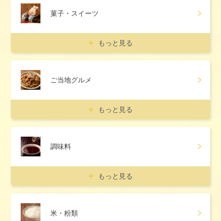
菓子・スイーツ
もっと見る
ご当地グルメ
もっと見る
調味料
もっと見る
米・粉類