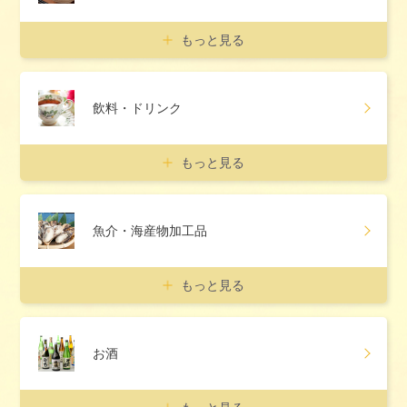
もっと見る
飲料・ドリンク
もっと見る
魚介・海産物加工品
もっと見る
お酒