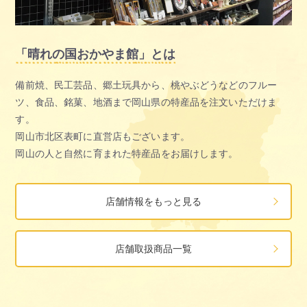
「晴れの国おかやま館」とは
備前焼、民工芸品、郷土玩具から、桃やぶどうなどのフルー
ツ、食品、銘菓、地酒まで岡山県の特産品を注文いただけま
す。
岡山市北区表町に直営店もございます。
岡山の人と自然に育まれた特産品をお届けします。
店舗情報をもっと見る
店舗取扱商品一覧