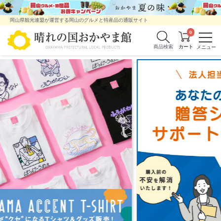
岡山県観光連盟が運営する岡山のグルメと特産品の通販サイト
0
商品検索