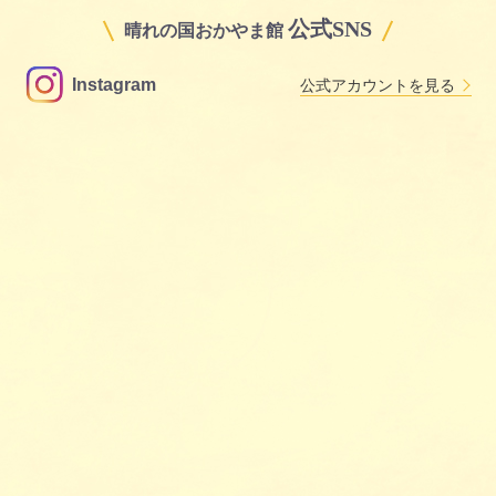
公式SNS
晴れの国おかやま館
Instagram
公式アカウントを見る