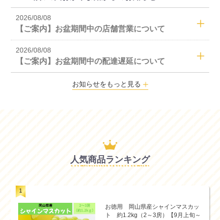
2026/08/08
【ご案内】お盆期間中の店舗営業について
2026/08/08
【ご案内】お盆期間中の配達遅延について
お知らせをもっと見る
人気商品ランキング
お徳用 岡山県産シャインマスカッ
ト 約1.2kg（2～3房）【9月上旬～