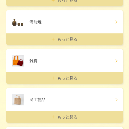
もっと見る
備前焼
もっと見る
雑貨
もっと見る
民工芸品
もっと見る