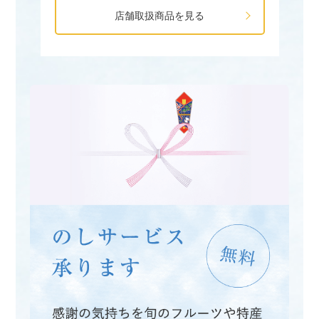
店舗取扱商品を見る