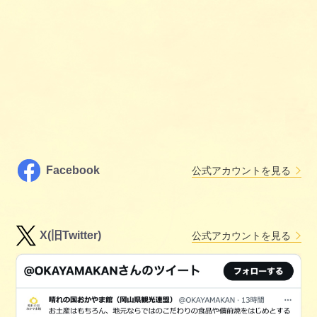
Facebook
公式アカウントを見る
X(旧Twitter)
公式アカウントを見る