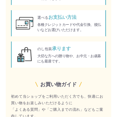
お支払い方法
選べる
各種クレジットカードや代金引換、後払
いなどお選びいただけます。
承ります
のし包装
大切な方への贈り物や、お中元・お歳暮
にも最適です。
お買い物ガイド
初めて当ショップをご利用いただく方でも、快適にお
買い物をお楽しみいただけるように
「よくある質問」や「ご購入までの流れ」などもご案
内しています。