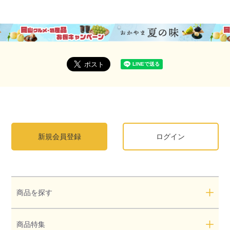
新規会員登録
ログイン
商品を探す
商品特集