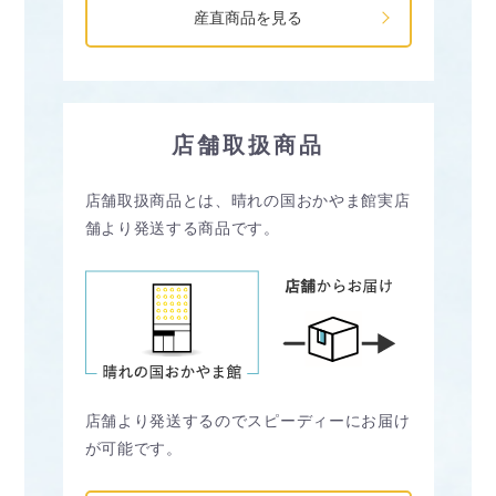
産直商品を見る
店舗取扱商品
店舗取扱商品とは、晴れの国おかやま館実店
舗より発送する商品です。
店舗より発送するのでスピーディーにお届け
が可能です。