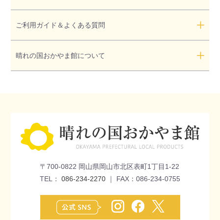
ご利用ガイド＆よくある質問
晴れの国おかやま館について
〒700-0822 岡山県岡山市北区表町1丁目1-22
TEL：
086-234-2270
｜ FAX：086-234-0755