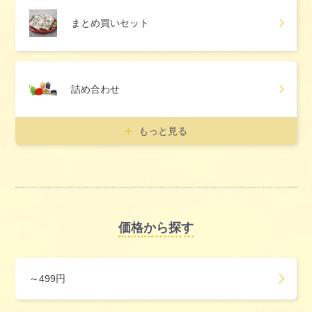
まとめ買いセット
詰め合わせ
もっと見る
価格から探す
～499円