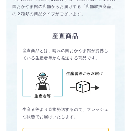
国おかやま館の店舗からお届けする「店舗取扱商品」
の２種類の商品タイプがございます。
産直商品
産直商品とは、晴れの国おかやま館が提携し
ている生産者等から発送する商品です。
生産者等より直接発送するので、フレッシュ
な状態でお届けいたします。