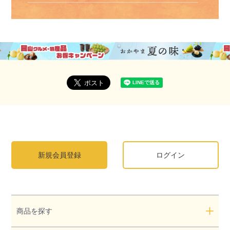
新規会員登録
ログイン
商品を探す