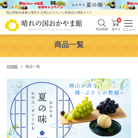
岡山県観光連盟が運営する岡山のグルメと特産品の通販サイト
0
商品検索
商品一覧
HOME
商品一覧