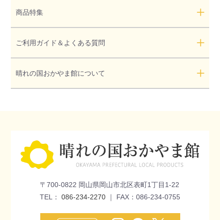
商品特集
ご利用ガイド＆よくある質問
晴れの国おかやま館について
〒700-0822 岡山県岡山市北区表町1丁目1-22
TEL：
086-234-2270
｜ FAX：086-234-0755