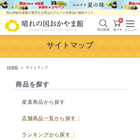
岡山県観光連盟が運営する岡山のグルメと特産品の通販サイト
0
商品検索
サイトマップ
HOME
サイトマップ
商品を探す
産直商品から探す
店舗商品一覧から探す
ランキングから探す