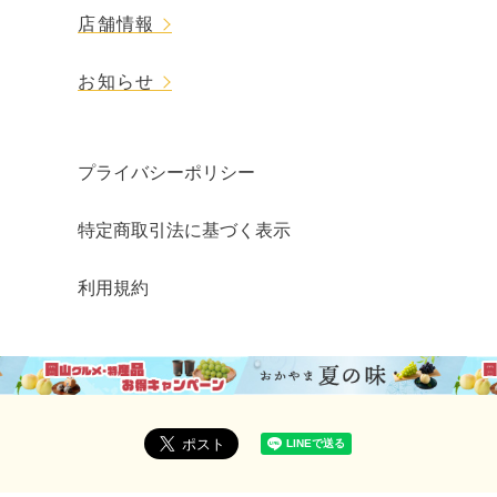
店舗情報
お知らせ
プライバシーポリシー
特定商取引法に基づく表示
利用規約