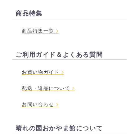
商品特集
商品特集一覧
ご利用ガイド＆よくある質問
お買い物ガイド
配送・返品について
お問い合わせ
晴れの国おかやま館について