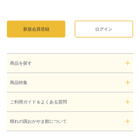
新規会員登録
ログイン
商品を探す
商品特集
ご利用ガイド＆よくある質問
晴れの国おかやま館について