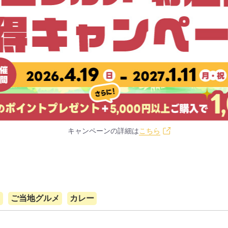
キャンペーンの詳細は
こちら
て
ご当地グルメ
カレー