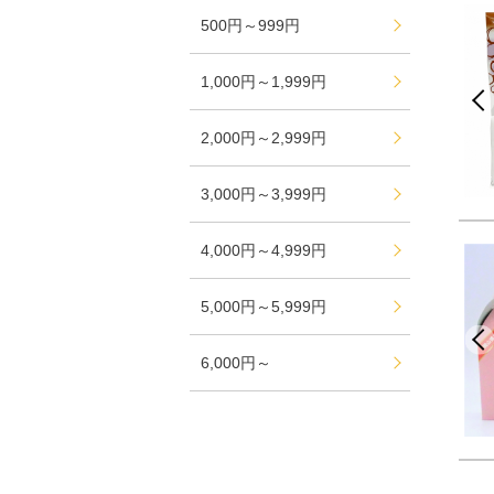
500円～999円
1,000円～1,999円
2,000円～2,999円
3,000円～3,999円
4,000円～4,999円
5,000円～5,999円
6,000円～