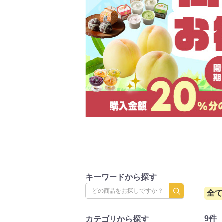
キーワードから探す
全
9件
カテゴリから探す