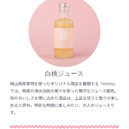
白桃ジュース
岡山県産果物を使ったオリジナル商品を展開する『elims』
では、県産の清水白桃の果汁を使った贅沢なジュース販売。
旬のおいしさを閉じ込めた逸品は、上品な甘さと香りが楽し
めると評判。特別な時間に楽しみたい、大人のジュースで
す。