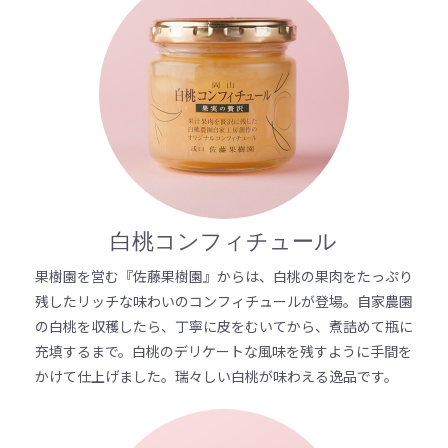
白桃コンフィチュール
果樹園を営む『佐藤果樹園』からは、白桃の果肉をたっぷり
残したリッチな味わいのコンフィチュールが登場。自家農園
の白桃を収穫したら、丁寧に皮をむいてから、煮詰めて瓶に
充填するまで。白桃のデリケートな風味を残すように手間を
かけて仕上げました。瑞々しい白桃が味わえる逸品です。