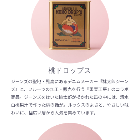
桃ドロップス
ジーンズの聖地・児島にあるデニムメーカー『桃太郎ジーン
ズ』と、フルーツの加工・販売を行う『果実工房』のコラボ
商品。ジーンズをはいた桃太郎が描かれた缶の中には、清水
白桃果汁で作った桃の飴が。ルックスのよさと、やさしい味
わいに、幅広い層から人気を集めています。