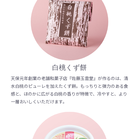
白桃くず餅
天保元年創業の老舗和菓子店『佐藤玉雲堂』が作るのは、清
水白桃のピューレを加えたくず餅。もっちりと弾力のある食
感と、ほのかに広がる白桃の香りが特徴で、冷やすと、より
一層おいしくいただけます。