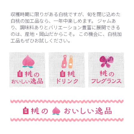
収穫時期に限りがある白桃ですが、旬を閉じ込めた
白桃の加工品なら、一年中楽しめます。
ジャムあ
り、調味料ありとバリエーション豊富に展開できる
のは、産地・岡山だからこそ。
この機会に、白桃加
工品もぜひお試しください。