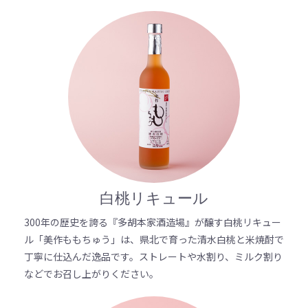
白桃リキュール
300年の歴史を誇る『多胡本家酒造場』が醸す白桃リキュー
ル「美作ももちゅう」は、県北で育った清水白桃と米焼酎で
丁寧に仕込んだ逸品です。ストレートや水割り、ミルク割り
などでお召し上がりください。