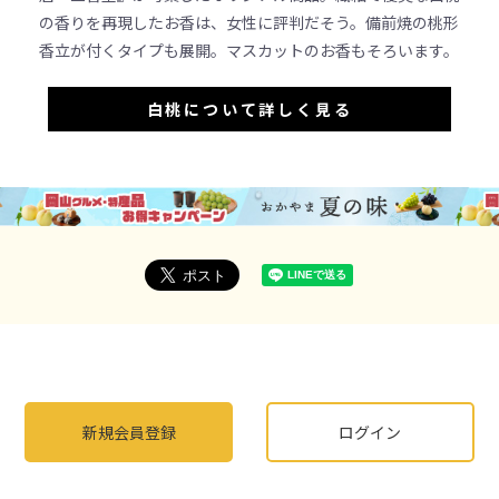
の香りを再現したお香は、女性に評判だそう。備前焼の桃形
香立が付くタイプも展開。マスカットのお香もそろいます。
白桃について詳しく見る
新規会員登録
ログイン