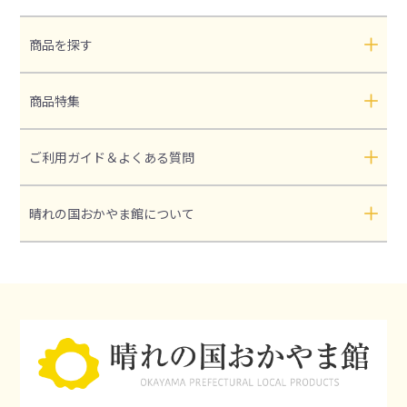
商品を探す
商品特集
ご利用ガイド＆よくある質問
晴れの国おかやま館について