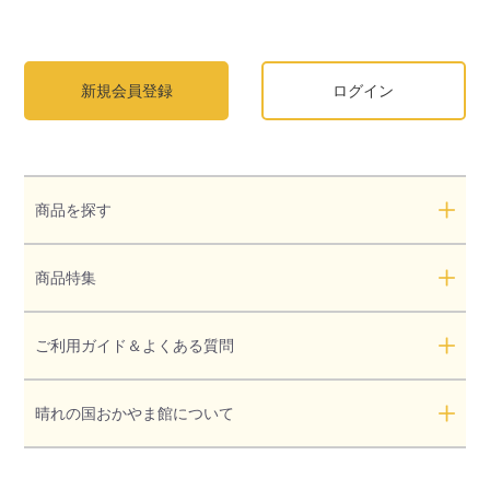
新規会員登録
ログイン
商品を探す
商品特集
ご利用ガイド＆よくある質問
晴れの国おかやま館について