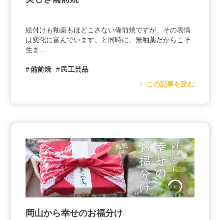
絵付けも釉薬もほどこさない備前焼ですが、その表情
は変化に富んでいます。と同時に、無釉薬だからこそ
生ま...
備前焼
民工芸品
この記事を読む
岡山から幸せのお福分け