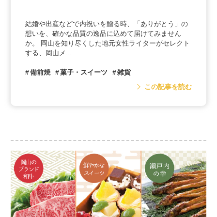
結婚や出産などで内祝いを贈る時、「ありがとう」の
想いを、確かな品質の逸品に込めて届けてみません
か。 岡山を知り尽くした地元女性ライターがセレクト
する、岡山メ...
備前焼
菓子・スイーツ
雑貨
この記事を読む