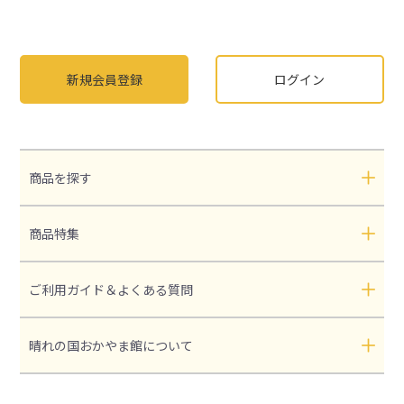
新規会員登録
ログイン
商品を探す
商品特集
ご利用ガイド＆よくある質問
晴れの国おかやま館について