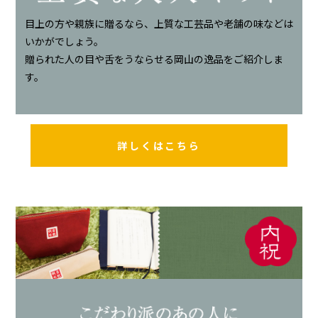
目上の方や親族に贈るなら、上質な工芸品や老舗の味などは
いかがでしょう。
贈られた人の目や舌をうならせる岡山の逸品をご紹介しま
す。
詳しくはこちら