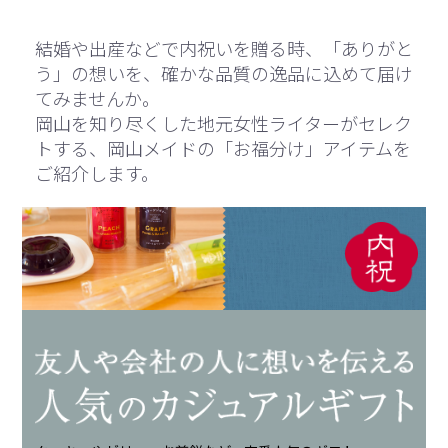
結婚や出産などで内祝いを贈る時、「ありがと
う」の想いを、確かな品質の逸品に込めて届け
てみませんか。
岡山を知り尽くした地元女性ライターがセレク
トする、岡山メイドの「お福分け」アイテムを
ご紹介します。