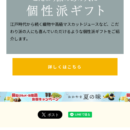
江戸時代から続く織物や高級マスカットジュースなど、こだ
わり派の人にも喜んでいただけるような個性派ギフトをご紹
介します。
詳しくはこちら