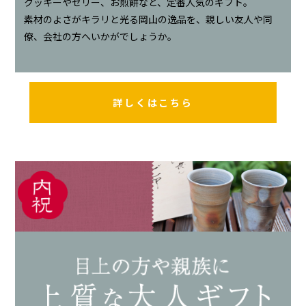
クッキーやゼリー、お煎餅など、定番人気のギフト。
素材のよさがキラリと光る岡山の逸品を、親しい友人や同
僚、会社の方へいかがでしょうか。
詳しくはこちら