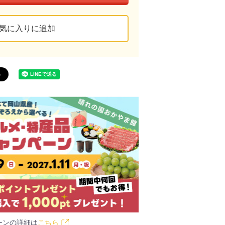
気に入りに追加
ーンの詳細は
こちら