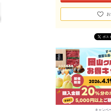
お
キャンペ