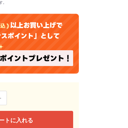
す。
ートに入れる