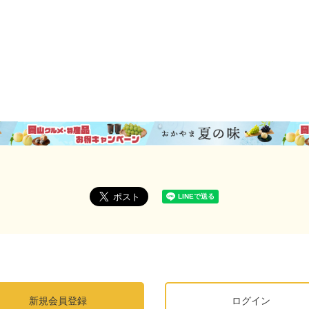
新規会員登録
ログイン