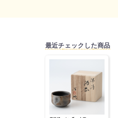
最近チェックした商品