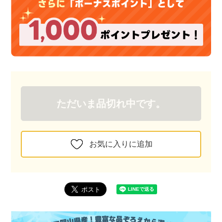
ただいま品切れ中です。
お気に入りに追加