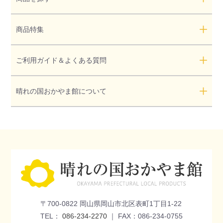
商品特集
ご利用ガイド＆よくある質問
晴れの国おかやま館について
〒700-0822 岡山県岡山市北区表町1丁目1-22
TEL：
086-234-2270
｜ FAX：086-234-0755