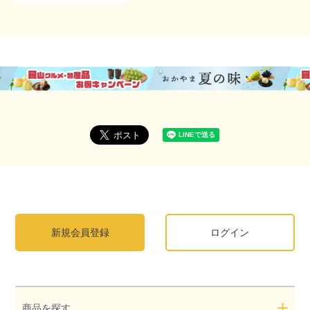
新規会員登録
ログイン
商品を探す