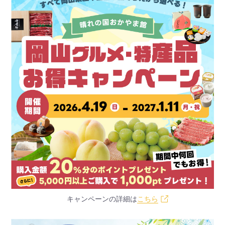
キャンペーンの詳細は
こちら