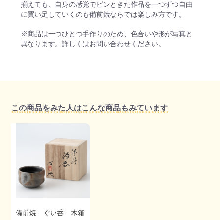
揃えても、自身の感覚でピンときた作品を一つずつ自由
に買い足していくのも備前焼ならでは楽しみ方です。
※商品は一つひとつ手作りのため、色合いや形が写真と
異なります。詳しくはお問い合わせください。
この商品をみた人はこんな商品もみています
備前焼 ぐい呑 木箱