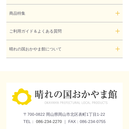
商品特集
ご利用ガイド＆よくある質問
晴れの国おかやま館について
〒700-0822 岡山県岡山市北区表町1丁目1-22
TEL：
086-234-2270
｜ FAX：086-234-0755