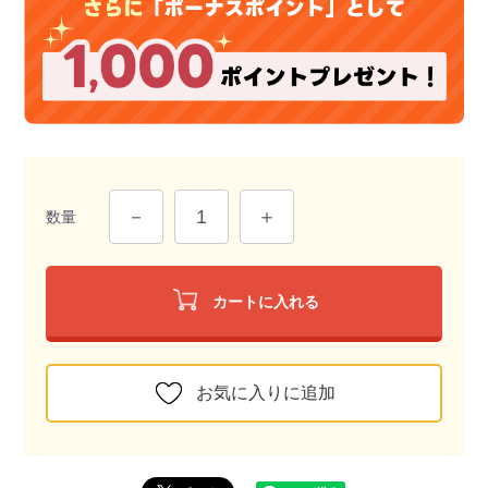
数量
カートに入れる
お気に入りに追加