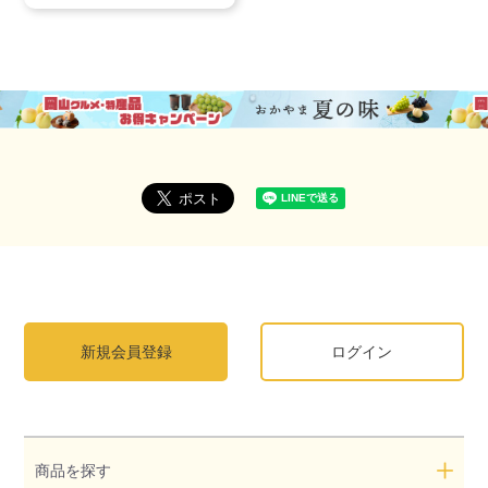
新規会員登録
ログイン
商品を探す