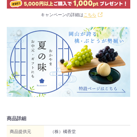
キャンペーンの詳細は
こちら
商品詳細
商品提供元
（株）橘香堂