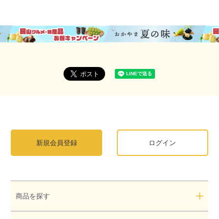
新規会員登録
ログイン
商品を探す