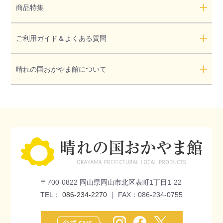
商品特集
ご利用ガイド＆よくある質問
晴れの国おかやま館について
〒700-0822 岡山県岡山市北区表町1丁目1-22
TEL：
086-234-2270
｜ FAX：086-234-0755