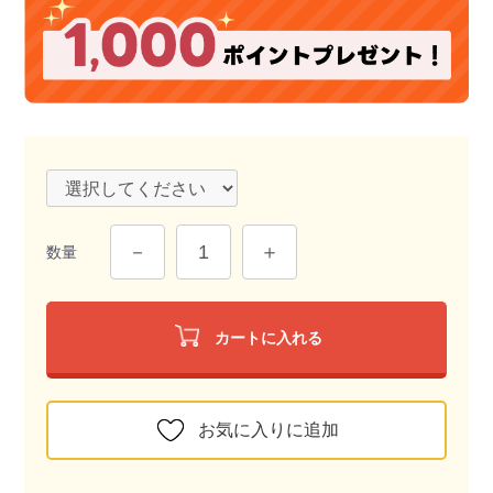
数量
カートに入れる
お気に入りに追加