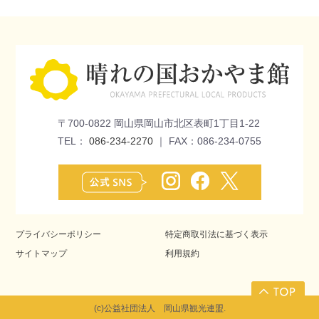
〒700-0822 岡山県岡山市北区表町1丁目1-22
TEL：
086-234-2270
｜ FAX：086-234-0755
プライバシーポリシー
特定商取引法に基づく表示
サイトマップ
利用規約
(c)公益社団法人 岡山県観光連盟.