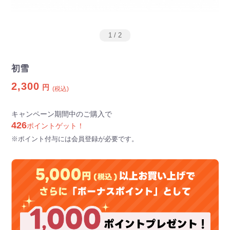
1
/
2
初雪
2,300
円
(税込)
キャンペーン期間中のご購入で
426
ポイントゲット！
※ポイント付与には会員登録が必要です。