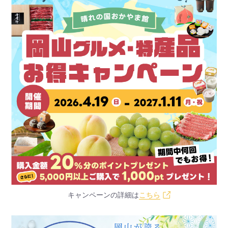
キャンペーンの詳細は
こちら