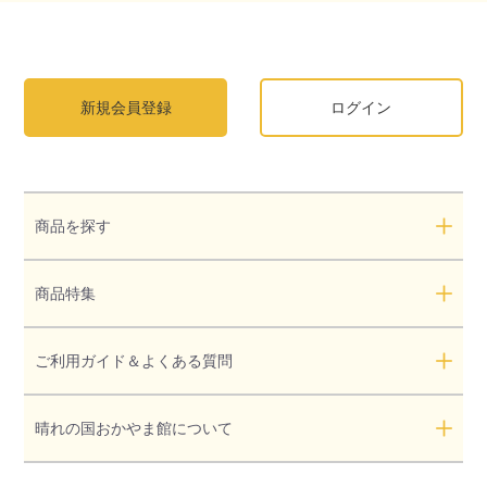
新規会員登録
ログイン
商品を探す
商品特集
ご利用ガイド＆よくある質問
晴れの国おかやま館について