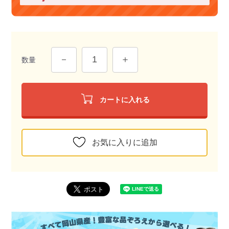
数量
カートに入れる
お気に入りに追加