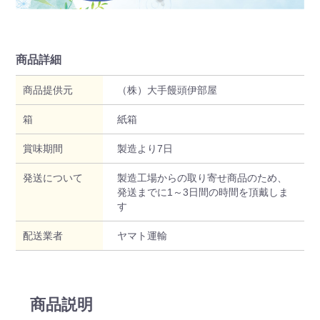
商品詳細
商品提供元
（株）大手饅頭伊部屋
箱
紙箱
賞味期間
製造より7日
発送について
製造工場からの取り寄せ商品のため、
発送までに1～3日間の時間を頂戴しま
す
配送業者
ヤマト運輸
商品説明