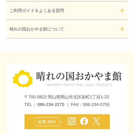
ご利用ガイド＆よくある質問
晴れの国おかやま館について
〒700-0822 岡山県岡山市北区表町1丁目1-22
TEL：
086-234-2270
｜ FAX：086-234-0755