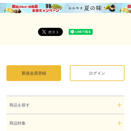
新規会員登録
ログイン
商品を探す
商品特集