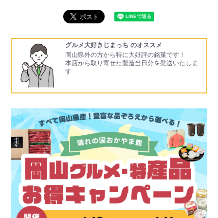
グルメ大好きじまっち のオススメ
岡山県外の方から特に大好評の銘菓です！
本店から取り寄せた製造当日分を発送いたしま
す