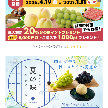
キャンペーンの詳細は
こちら