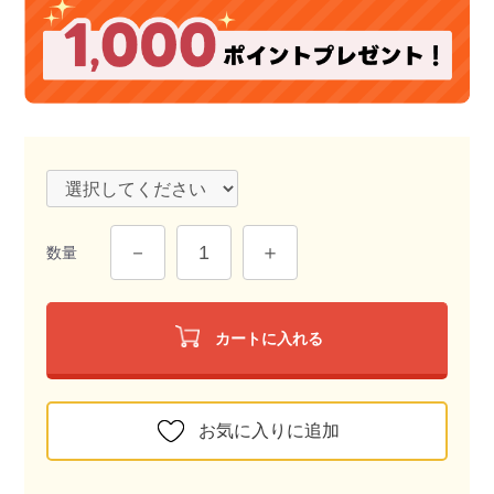
数量
カートに入れる
お気に入りに追加