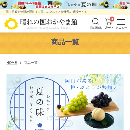
岡山県観光連盟が運営する岡山のグルメと特産品の通販サイト
0
商品検索
商品一覧
HOME
商品一覧