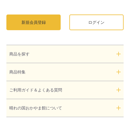
新規会員登録
ログイン
商品を探す
商品特集
ご利用ガイド＆よくある質問
晴れの国おかやま館について