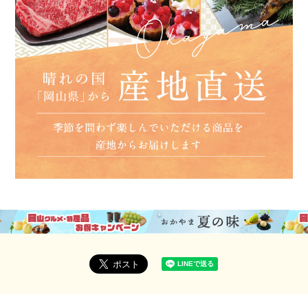
※冷凍状態で発送致します。
冷蔵庫で自然解凍後、当日中にお召し上が
りください。