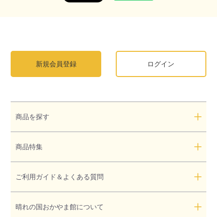
新規会員登録
ログイン
商品を探す
商品特集
ご利用ガイド＆よくある質問
晴れの国おかやま館について