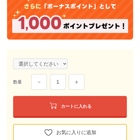
数量
カートに入れる
お気に入りに追加