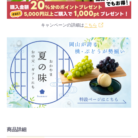
キャンペーンの詳細は
こちら
商品詳細