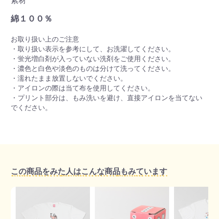
素材
綿１００％
お取り扱い上のご注意
・取り扱い表示を参考にして、お洗濯してください。
・蛍光増白剤が入っていない洗剤をご使用ください。
・濃色と白色や淡色のものは分けて洗ってください。
・濡れたまま放置しないでください。
・アイロンの際は当て布を使用してください。
・プリント部分は、もみ洗いを避け、直接アイロンを当てない
でください。
この商品をみた人はこんな商品もみています