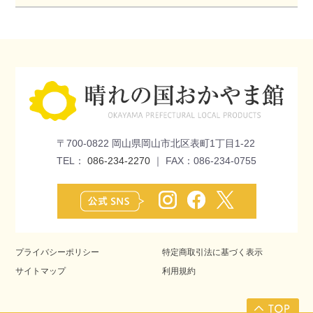
〒700-0822 岡山県岡山市北区表町1丁目1-22
TEL：
086-234-2270
｜ FAX：086-234-0755
プライバシーポリシー
特定商取引法に基づく表示
サイトマップ
利用規約