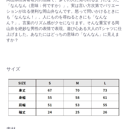
「なんなん（意味：何ですか）」。実は言い方次第でバリエー
ションが出る便利な岡山弁なんです。怒って問いかけるときに
も「なんなん！」。人にものを尋ねるときにも「なんな
ん？」。言葉のリズム感がクセになります。そんな重宝する岡
山弁を絶妙な男性の表情で表現。遊び心ある大人のTシャツに仕
上げました。あなたにはどっちの意味の「なんなん」に見えま
すか？
サイズ