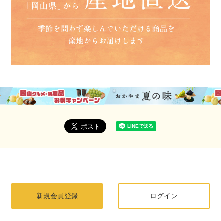
新規会員登録
ログイン