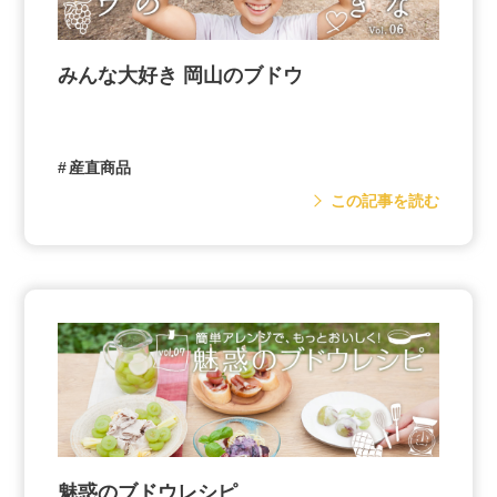
みんな大好き 岡山のブドウ
産直商品
この記事を読む
魅惑のブドウレシピ