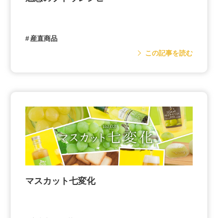
産直商品
この記事を読む
マスカット七変化