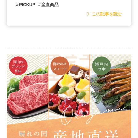
PICKUP
産直商品
この記事を読む