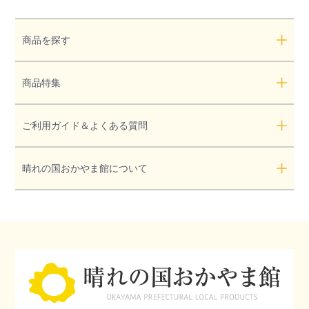
商品を探す
商品特集
ご利用ガイド＆よくある質問
晴れの国おかやま館について