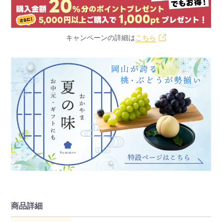
キャンペーンの詳細は
こちら
商品詳細