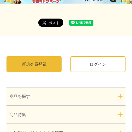
新規会員登録
ログイン
商品を探す
商品特集