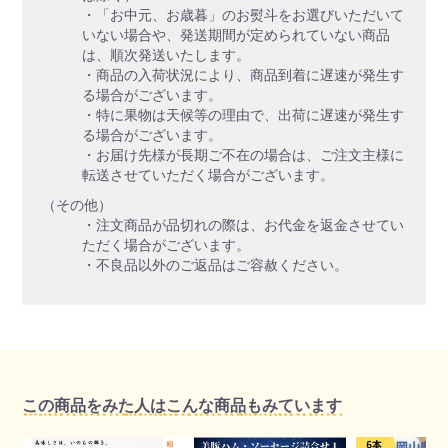
・「お中元、お歳暮」のお熨斗をお選びいただいて
いない場合や、発送期間が定められていない商品
は、順次発送いたします。
・商品の入荷状況により、商品到着に遅速が発生す
る場合がございます。
・特に果物は天候等の理由で、出荷に遅速が発生す
る場合がございます。
・お届け先様が長期ご不在の場合は、ご注文主様に
転送させていただく場合がございます。
（その他）
・注文商品が品切れの際は、お代金を返金させてい
ただく場合がございます。
・不良品以外のご返品はご容赦ください。
この商品をみた人はこんな商品もみています