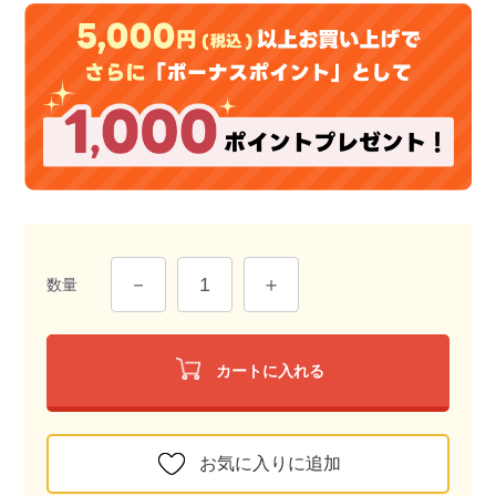
数量
カートに入れる
お気に入りに追加