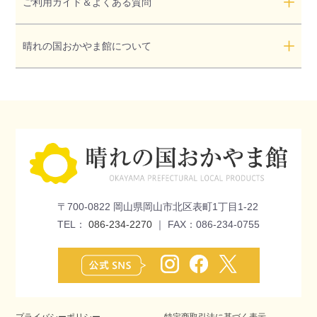
ご利用ガイド＆よくある質問
晴れの国おかやま館について
〒700-0822 岡山県岡山市北区表町1丁目1-22
TEL：
086-234-2270
｜ FAX：086-234-0755
プライバシーポリシー
特定商取引法に基づく表示