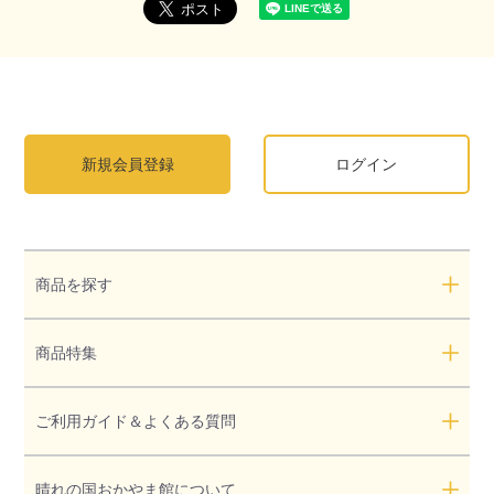
新規会員登録
ログイン
商品を探す
商品特集
ご利用ガイド＆よくある質問
晴れの国おかやま館について