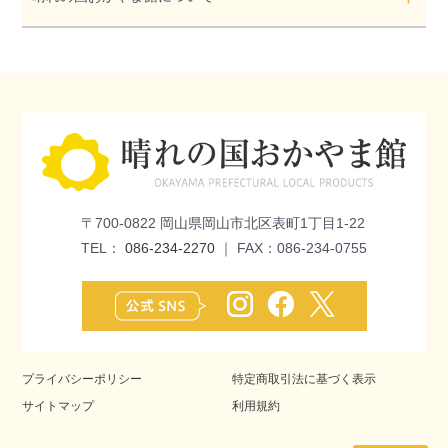
〒700-0822 岡山県岡山市北区表町1丁目1-22
TEL：
086-234-2270
｜ FAX：086-234-0755
プライバシーポリシー
特定商取引法に基づく表示
サイトマップ
利用規約