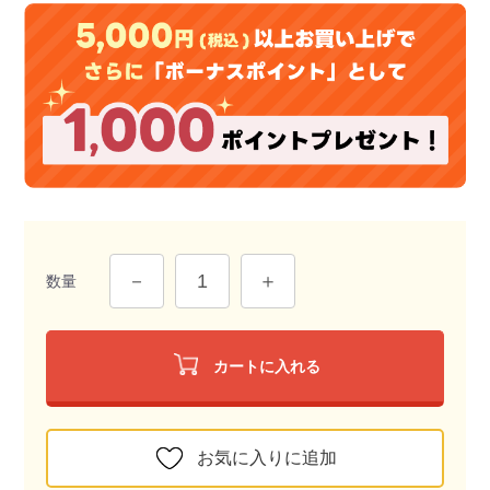
数量
カートに入れる
お気に入りに追加