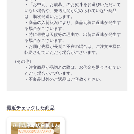
・「お中元、お歳暮」のお熨斗をお選びいただいて
いない場合や、発送期間が定められていない商品
は、順次発送いたします。
・商品の入荷状況により、商品到着に遅速が発生す
る場合がございます。
・特に果物は天候等の理由で、出荷に遅速が発生す
る場合がございます。
・お届け先様が長期ご不在の場合は、ご注文主様に
転送させていただく場合がございます。
（その他）
・注文商品が品切れの際は、お代金を返金させてい
ただく場合がございます。
・不良品以外のご返品はご容赦ください。
最近チェックした商品