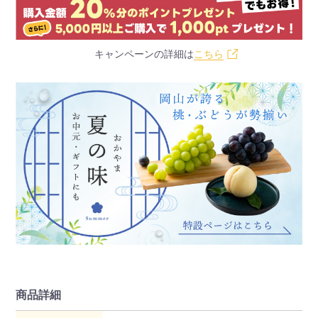
キャンペーンの詳細は
こちら
商品詳細