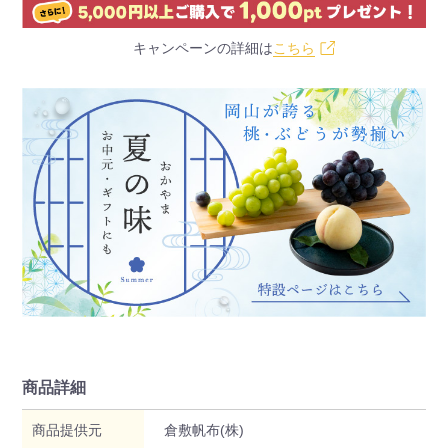
キャンペーンの詳細は
こちら
商品詳細
商品提供元
倉敷帆布(株)