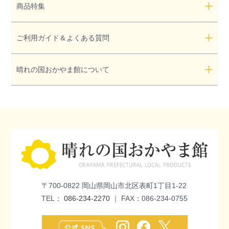
商品特集
ご利用ガイド＆よくある質問
晴れの国おかやま館について
〒700-0822 岡山県岡山市北区表町1丁目1-22
TEL：
086-234-2270
｜ FAX：086-234-0755