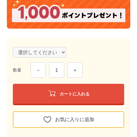
数量
カートに入れる
お気に入りに追加