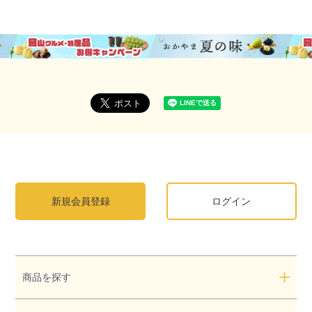
新規会員登録
ログイン
商品を探す