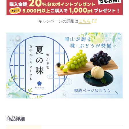
キャンペーンの詳細は
こちら
商品詳細