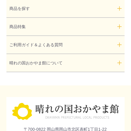
商品を探す
商品特集
ご利用ガイド＆よくある質問
晴れの国おかやま館について
〒700-0822 岡山県岡山市北区表町1丁目1-22