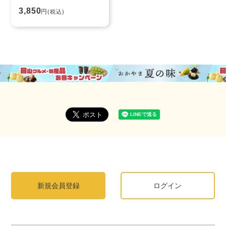
3,850
円
(税込)
新規会員登録
ログイン