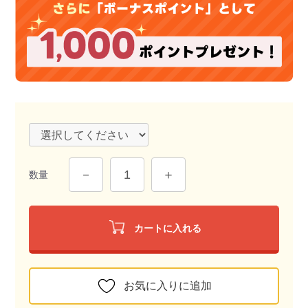
数量
カートに入れる
お気に入りに追加