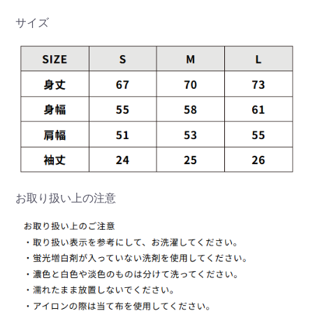
サイズ
お取り扱い上の注意