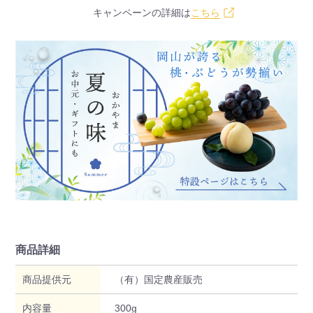
キャンペーンの詳細は
こちら
商品詳細
商品提供元
（有）国定農産販売
内容量
300g