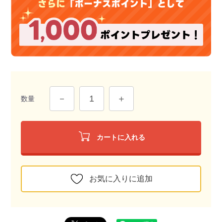
数量
カートに入れる
お気に入りに追加