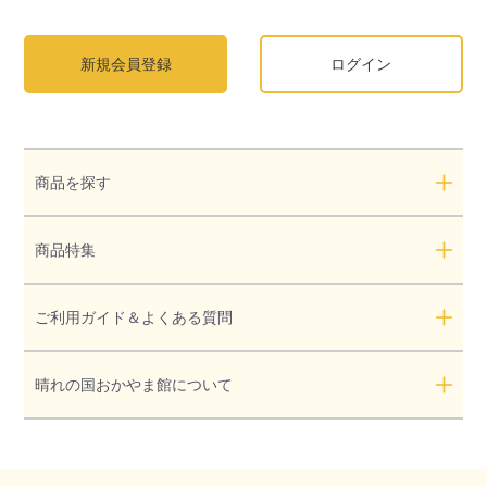
新規会員登録
ログイン
商品を探す
商品特集
ご利用ガイド＆よくある質問
晴れの国おかやま館について