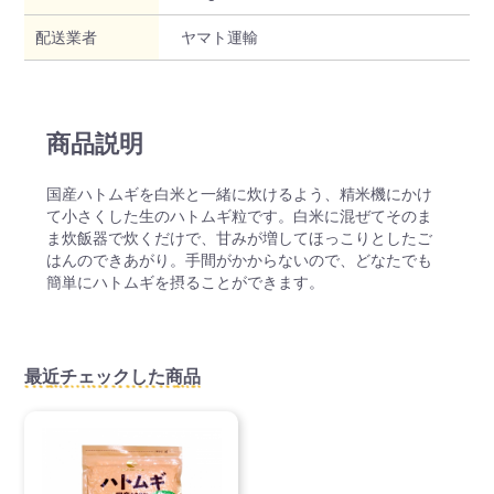
配送業者
ヤマト運輸
商品説明
国産ハトムギを白米と一緒に炊けるよう、精米機にかけ
て小さくした生のハトムギ粒です。白米に混ぜてそのま
ま炊飯器で炊くだけで、甘みが増してほっこりとしたご
はんのできあがり。手間がかからないので、どなたでも
簡単にハトムギを摂ることができます。
最近チェックした商品