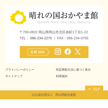
〒700-0822 岡山県岡山市北区表町1丁目1-22
TEL：
086-234-2270
｜ FAX：086-234-0755
プライバシーポリシー
特定商取引法に基づく表示
サイトマップ
利用規約
(c)公益社団法人 岡山県観光連盟.