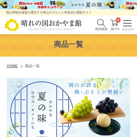
岡山県観光連盟が運営する岡山のグルメと特産品の通販サイト
0
商品検索
商品一覧
HOME
商品一覧