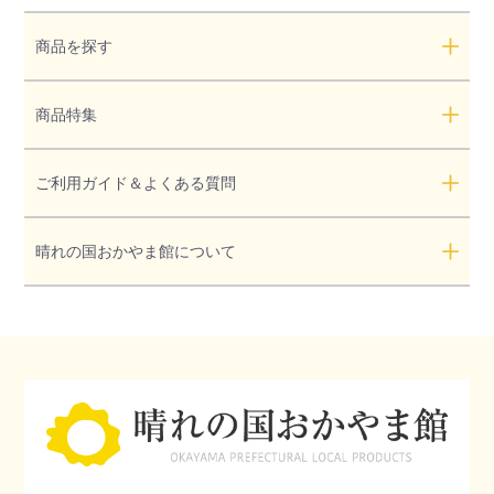
商品を探す
商品特集
ご利用ガイド＆よくある質問
晴れの国おかやま館について