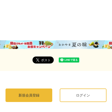
新規会員登録
ログイン