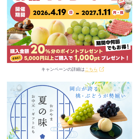
キャンペーンの詳細は
こちら