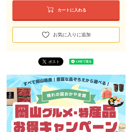
カートに入れる
お気に入りに追加