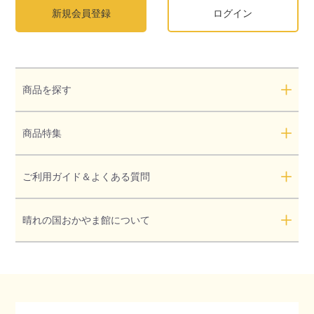
新規会員登録
ログイン
商品を探す
商品特集
ご利用ガイド＆よくある質問
晴れの国おかやま館について