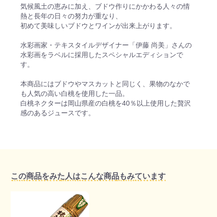
気候風土の恵みに加え、ブドウ作りにかかわる人々の情
熱と長年の日々の努力が重なり、
初めて美味しいブドウとワインが出来上がります。
水彩画家・テキスタイルデザイナー「伊藤 尚美」さんの
水彩画をラベルに採用したスペシャルエディションで
す。
本商品にはブドウやマスカットと同じく、果物のなかで
も人気の高い白桃を使用した一品。
白桃ネクターは岡山県産の白桃を40％以上使用した贅沢
感のあるジュースです。
この商品をみた人はこんな商品もみています