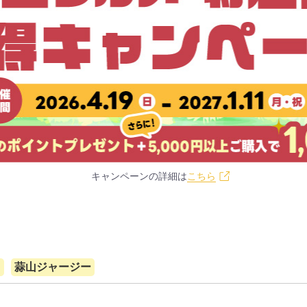
キャンペーンの詳細は
こちら
て
蒜山ジャージー