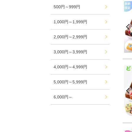
500円～999円
1,000円～1,999円
2,000円～2,999円
3,000円～3,999円
4,000円～4,999円
5,000円～5,999円
6,000円～