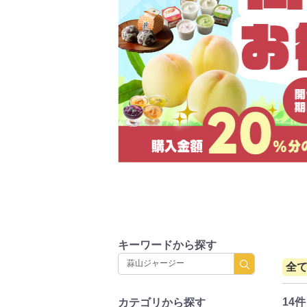
キーワードから探す
全
14件
カテゴリから探す