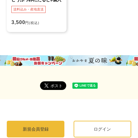
送料込み・産地直送
3,500
円
(税込)
新規会員登録
ログイン