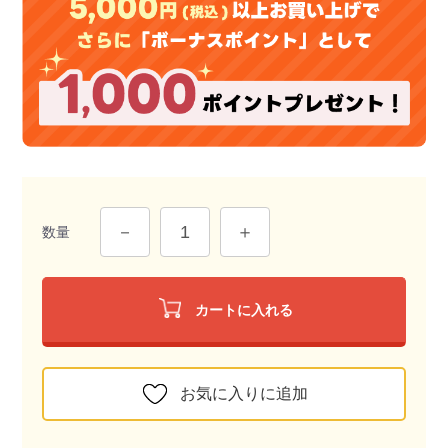
数量
カートに入れる
お気に入りに追加