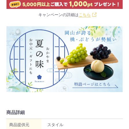
キャンペーンの詳細は
こちら
商品詳細
商品提供元
スタイル