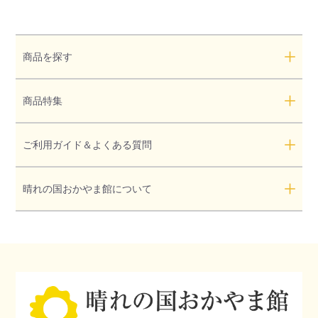
商品を探す
商品特集
ご利用ガイド＆よくある質問
晴れの国おかやま館について