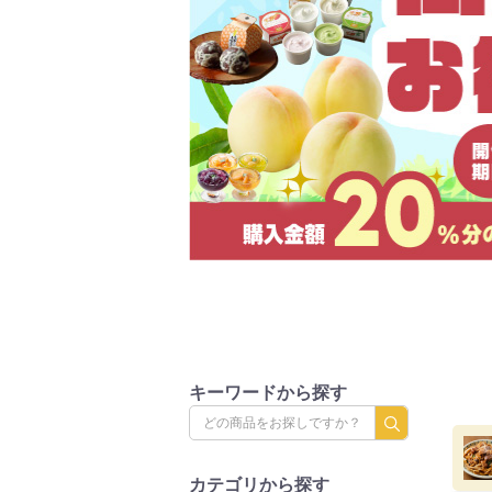
キーワードから探す
カテゴリから探す