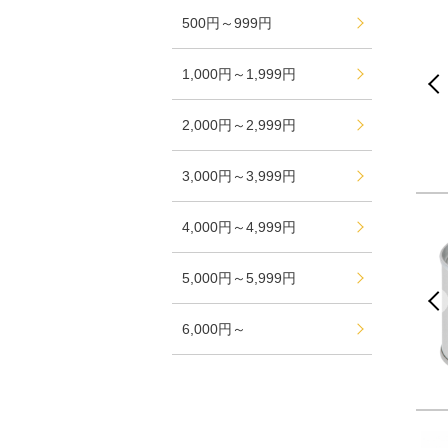
500円～999円
1,000円～1,999円
2,000円～2,999円
3,000円～3,999円
4,000円～4,999円
5,000円～5,999円
6,000円～