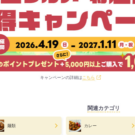
キャンペーンの詳細は
こちら
関連カテゴリ
麺類
カレー