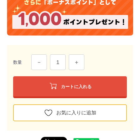
数量
カートに入れる
お気に入りに追加