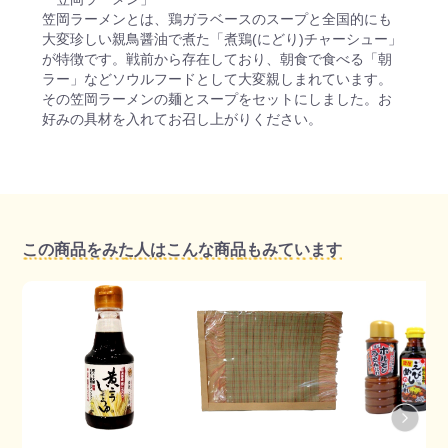
笠岡ラーメンとは、鶏ガラベースのスープと全国的にも
大変珍しい親鳥醤油で煮た「煮鶏(にどり)チャーシュー」
が特徴です。戦前から存在しており、朝食で食べる「朝
ラー」などソウルフードとして大変親しまれています。
その笠岡ラーメンの麺とスープをセットにしました。お
好みの具材を入れてお召し上がりください。
この商品をみた人はこんな商品もみています