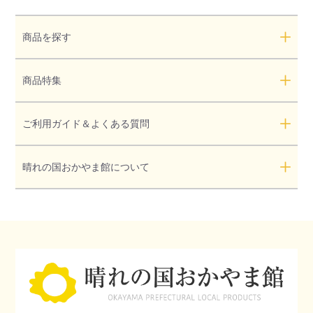
商品を探す
商品特集
ご利用ガイド＆よくある質問
晴れの国おかやま館について