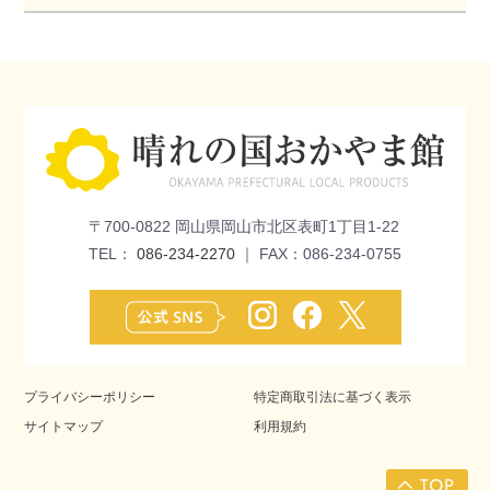
〒700-0822 岡山県岡山市北区表町1丁目1-22
TEL：
086-234-2270
｜ FAX：086-234-0755
プライバシーポリシー
特定商取引法に基づく表示
サイトマップ
利用規約