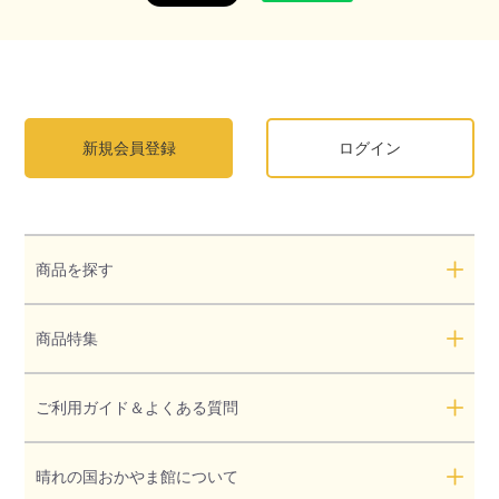
新規会員登録
ログイン
商品を探す
商品特集
ご利用ガイド＆よくある質問
晴れの国おかやま館について