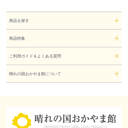
商品を探す
商品特集
ご利用ガイド＆よくある質問
晴れの国おかやま館について