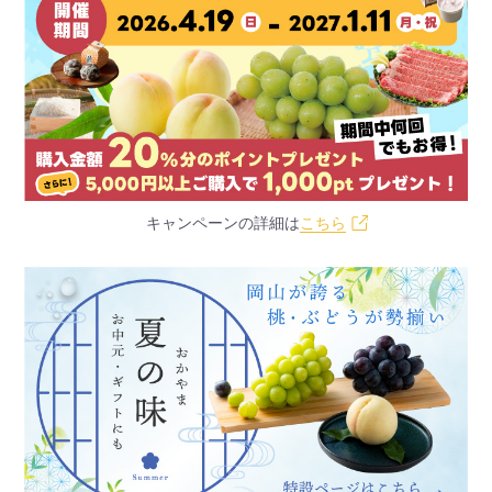
キャンペーンの詳細は
こちら