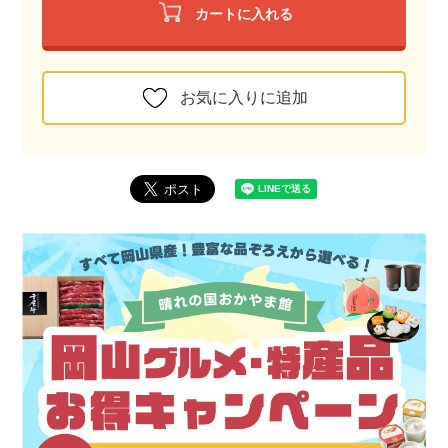
カートに入れる
お気に入りに追加