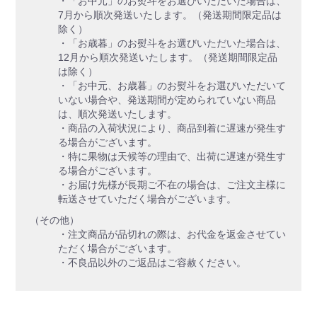
・「お中元」のお熨斗をお選びいただいた場合は、
7月から順次発送いたします。（発送期間限定品は
除く）
・「お歳暮」のお熨斗をお選びいただいた場合は、
12月から順次発送いたします。（発送期間限定品
は除く）
・「お中元、お歳暮」のお熨斗をお選びいただいて
いない場合や、発送期間が定められていない商品
は、順次発送いたします。
・商品の入荷状況により、商品到着に遅速が発生す
る場合がございます。
・特に果物は天候等の理由で、出荷に遅速が発生す
る場合がございます。
・お届け先様が長期ご不在の場合は、ご注文主様に
転送させていただく場合がございます。
（その他）
・注文商品が品切れの際は、お代金を返金させてい
ただく場合がございます。
・不良品以外のご返品はご容赦ください。