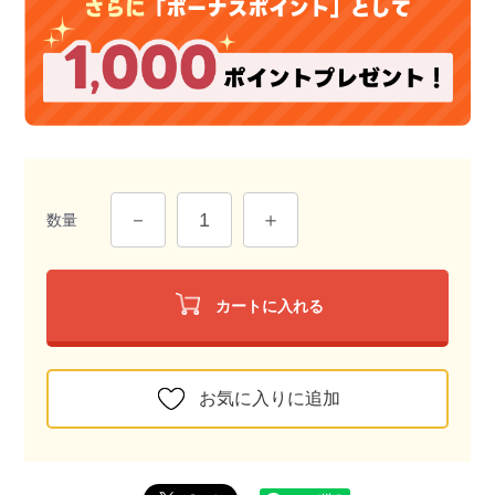
数量
カートに入れる
お気に入りに追加