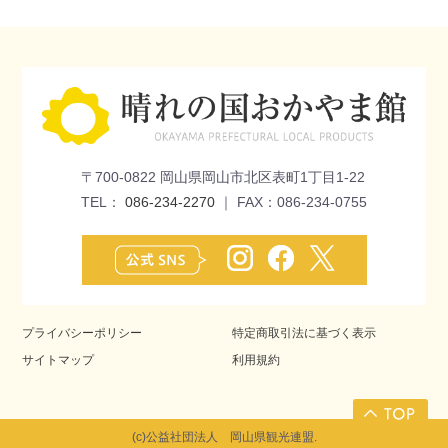
〒700-0822 岡山県岡山市北区表町1丁目1-22
TEL：
086-234-2270
｜ FAX：086-234-0755
プライバシーポリシー
特定商取引法に基づく表示
サイトマップ
利用規約
(c)公益社団法人 岡山県観光連盟.