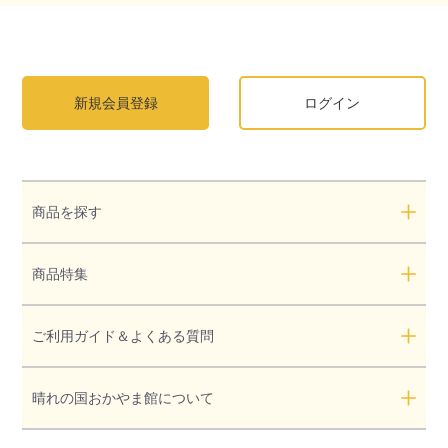
新規会員登録
ログイン
商品を探す
商品特集
ご利用ガイド＆よくある質問
晴れの国おかやま館について