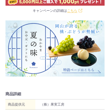
キャンペーンの詳細は
こちら
商品詳細
商品提供元
（株）果実工房