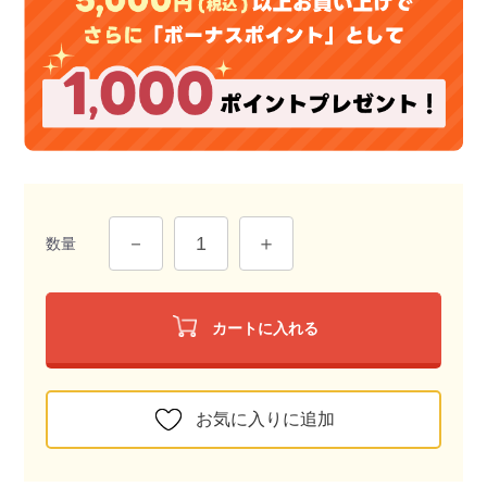
数量
カートに入れる
お気に入りに追加