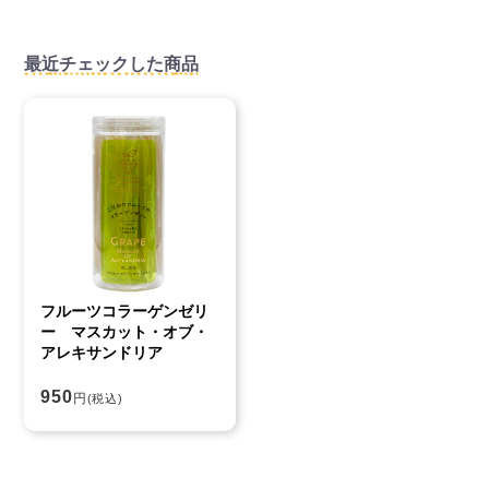
最近チェックした商品
フルーツコラーゲンゼリ
ー マスカット・オブ・
アレキサンドリア
950
円
(税込)