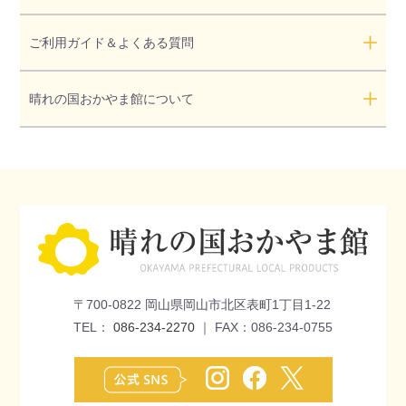
ご利用ガイド＆よくある質問
晴れの国おかやま館について
〒700-0822 岡山県岡山市北区表町1丁目1-22
TEL：
086-234-2270
｜ FAX：086-234-0755