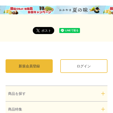
新規会員登録
ログイン
商品を探す
商品特集