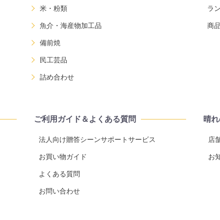
米・粉類
ラ
魚介・海産物加工品
商
備前焼
民工芸品
詰め合わせ
ご利用ガイド＆よくある質問
晴れ
法人向け贈答シーンサポートサービス
店
お買い物ガイド
お
よくある質問
お問い合わせ