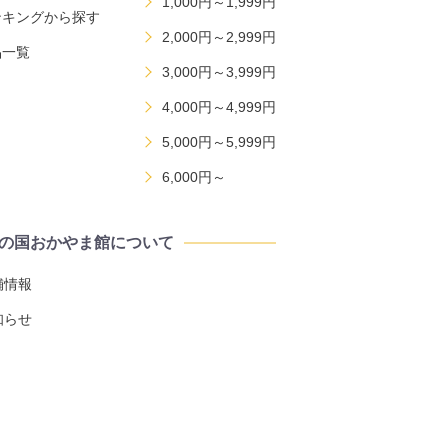
1,000円～1,999円
ンキングから探す
2,000円～2,999円
品一覧
3,000円～3,999円
4,000円～4,999円
5,000円～5,999円
6,000円～
の国おかやま館について
舗情報
知らせ