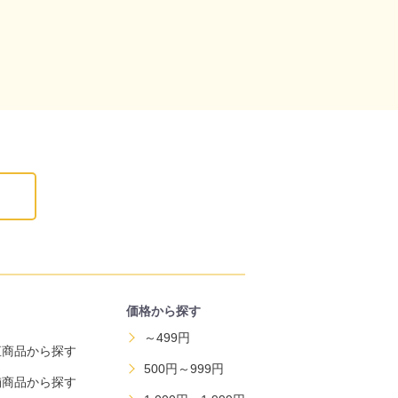
価格から探す
～499円
直商品から探す
500円～999円
舗商品から探す