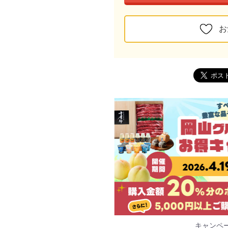
お
キャンペ