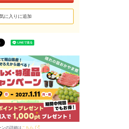
気に入りに追加
ーンの詳細は
こちら