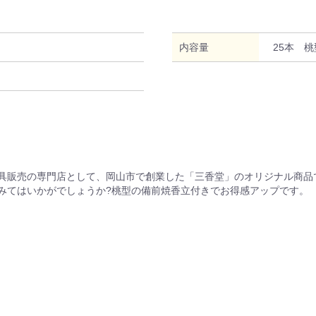
内容量
25本 
具販売の専門店として、岡山市で創業した「三香堂」のオリジナル商品
みてはいかがでしょうか?桃型の備前焼香立付きでお得感アップです。