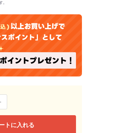
す。
ートに入れる