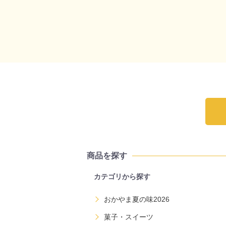
商品を探す
カテゴリから探す
おかやま夏の味2026
菓子・スイーツ