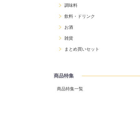
調味料
飲料・ドリンク
お酒
雑貨
まとめ買いセット
商品特集
商品特集一覧