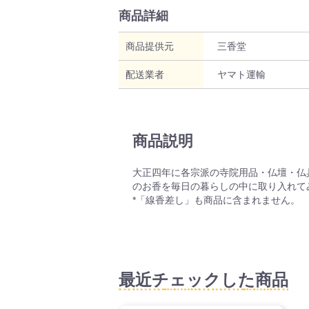
商品詳細
商品提供元
三香堂
配送業者
ヤマト運輸
商品説明
大正四年に各宗派の寺院用品・仏壇・仏
のお香を毎日の暮らしの中に取り入れて
*「線香差し」も商品に含まれません。
最近チェックした商品