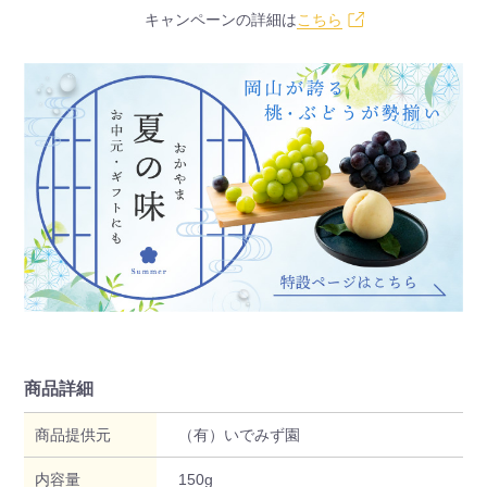
キャンペーンの詳細は
こちら
商品詳細
商品提供元
（有）いでみず園
内容量
150g