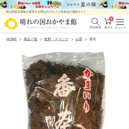
岡山県観光連盟が運営する岡山のグルメと特産品の通販サイト
0
商品検索
HOME
商品一覧
飲料・ドリンク
お茶
番茶