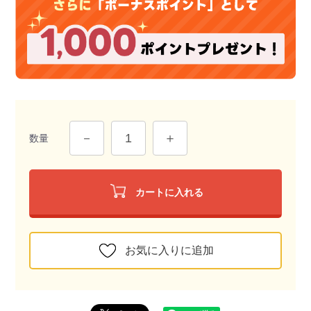
数量
カートに入れる
お気に入りに追加