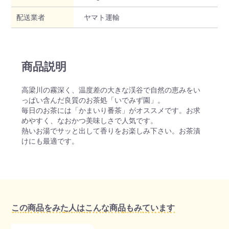
配送業者
ヤマト運輸
商品説明
高梁川の霧深く、温度差の大きな渓谷で自然の恵みをい
っぱい含んだ良質のお茶処「いでみず園」。
毎日のお茶には「かまいり番茶」がオススメです。お求
めやすく、なおかつ美味しさで人気です。
熱いお湯でサッと出して香りをお楽しみ下さい。お茶漬
けにも最適です。
この商品をみた人はこんな商品もみています