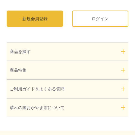
新規会員登録
ログイン
商品を探す
商品特集
ご利用ガイド＆よくある質問
晴れの国おかやま館について