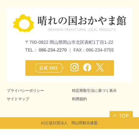
〒700-0822 岡山県岡山市北区表町1丁目1-22
TEL：
086-234-2270
｜ FAX：086-234-0755
プライバシーポリシー
特定商取引法に基づく表示
サイトマップ
利用規約
(c)公益社団法人 岡山県観光連盟.