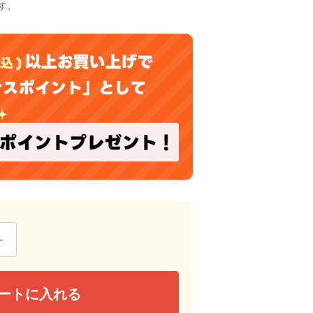
す。
ートに入れる