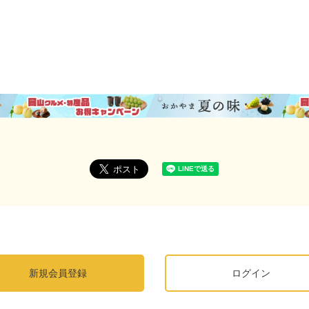
新規会員登録
ログイン