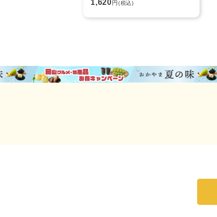
1,620
円
(税込)