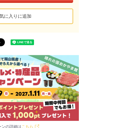
気に入りに追加
ーンの詳細は
こちら