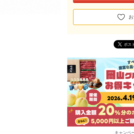
お
キャンペ