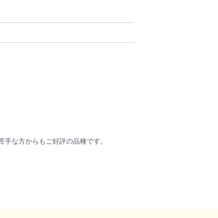
苦手な方からもご好評の品種です。