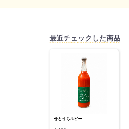
最近チェックした商品
せとうちルビー