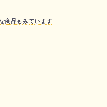
な商品もみています