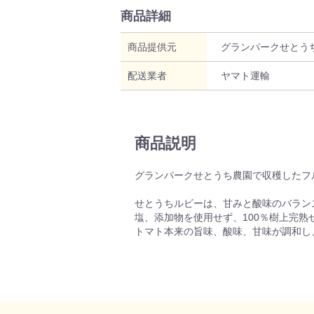
商品詳細
商品提供元
グランパークせとう
配送業者
ヤマト運輸
商品説明
グランパークせとうち農園で収穫したフ
せとうちルビーは、甘みと酸味のバラン
塩、添加物を使用せず、100％樹上完
トマト本来の旨味、酸味、甘味が調和し