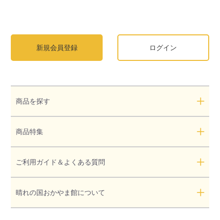
新規会員登録
ログイン
商品を探す
商品特集
ご利用ガイド＆よくある質問
晴れの国おかやま館について