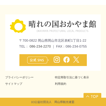
〒700-0822 岡山県岡山市北区表町1丁目1-22
TEL：
086-234-2270
｜ FAX：086-234-0755
プライバシーポリシー
特定商取引法に基づく表示
サイトマップ
利用規約
(c)公益社団法人 岡山県観光連盟.