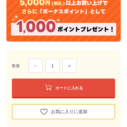
数量
カートに入れる
お気に入りに追加