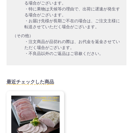
る場合がございます。
・特に果物は天候等の理由で、出荷に遅速が発生す
る場合がございます。
・お届け先様が長期ご不在の場合は、ご注文主様に
転送させていただく場合がございます。
（その他）
・注文商品が品切れの際は、お代金を返金させてい
ただく場合がございます。
・不良品以外のご返品はご容赦ください。
最近チェックした商品