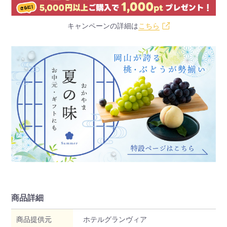
キャンペーンの詳細は
こちら
商品詳細
商品提供元
ホテルグランヴィア