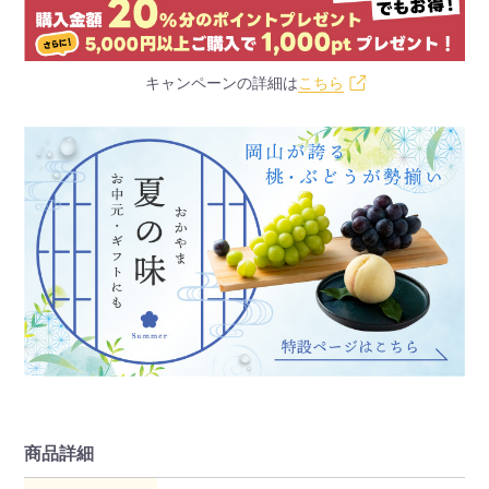
キャンペーンの詳細は
こちら
商品詳細