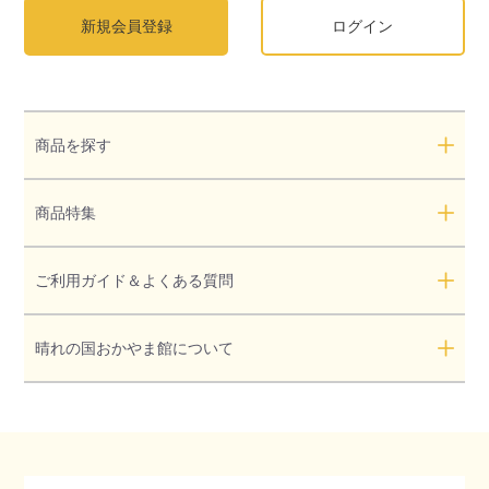
新規会員登録
ログイン
商品を探す
商品特集
ご利用ガイド＆よくある質問
晴れの国おかやま館について