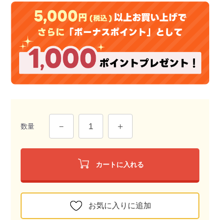
数量
カートに入れる
お気に入りに追加