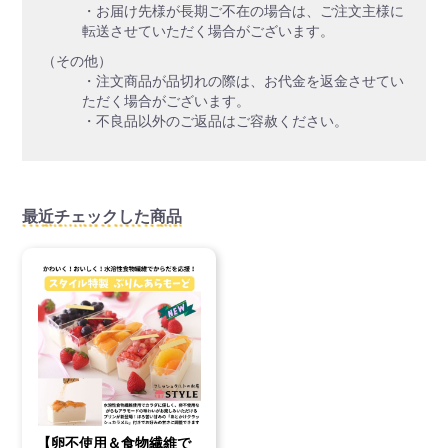
・お届け先様が長期ご不在の場合は、ご注文主様に
転送させていただく場合がございます。
（その他）
・注文商品が品切れの際は、お代金を返金させてい
ただく場合がございます。
・不良品以外のご返品はご容赦ください。
最近チェックした商品
【卵不使用＆食物繊維で