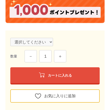
数量
カートに入れる
お気に入りに追加