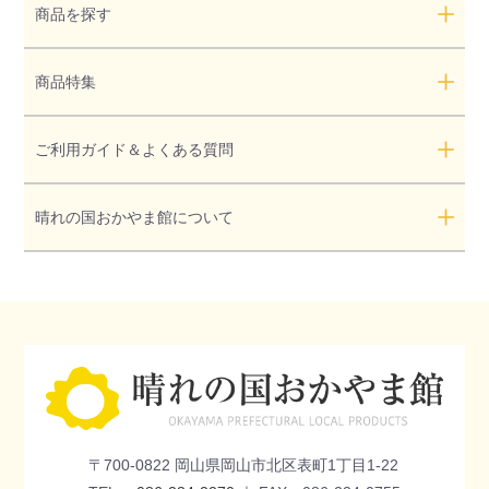
商品を探す
商品特集
ご利用ガイド＆よくある質問
晴れの国おかやま館について
〒700-0822 岡山県岡山市北区表町1丁目1-22