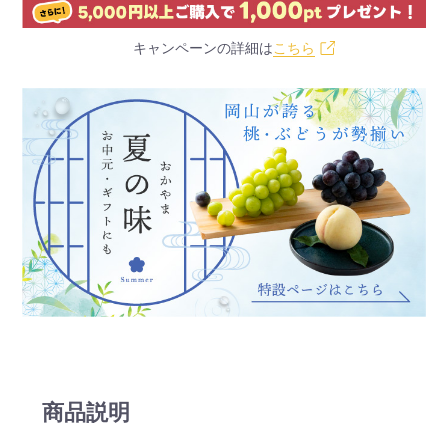
キャンペーンの詳細は
こちら
商品説明