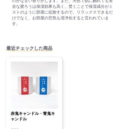
のかな甘い香りがします。また、天然で肌に触れても安
全な蜜ろうは保湿効果も高く、焚くことで保湿成分がミ
ストのように部屋に拡散するので、リラックスできるだ
けでなく、お部屋の空気も清浄化すると言われていま
す。
最近チェックした商品
赤鬼キャンドル・青鬼キ
ャンドル