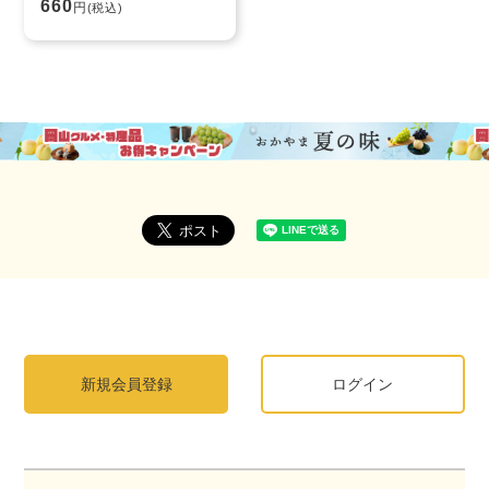
660
円
(税込)
新規会員登録
ログイン