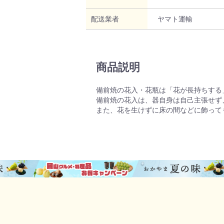
配送業者
ヤマト運輸
商品説明
備前焼の花入・花瓶は「花が長持ちする
備前焼の花入は、器自身は自己主張せず
また、花を生けずに床の間などに飾って