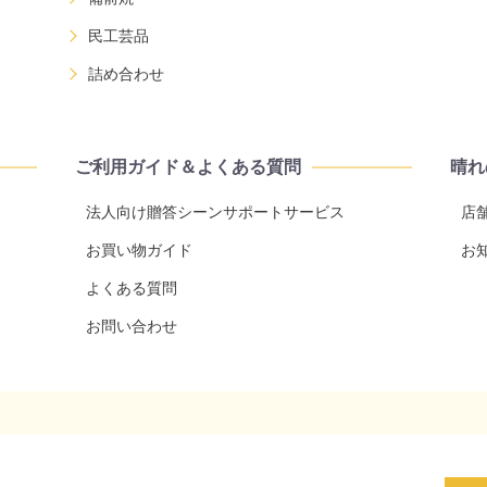
民工芸品
詰め合わせ
ご利用ガイド＆よくある質問
晴れ
法人向け贈答シーンサポートサービス
店
お買い物ガイド
お
よくある質問
お問い合わせ