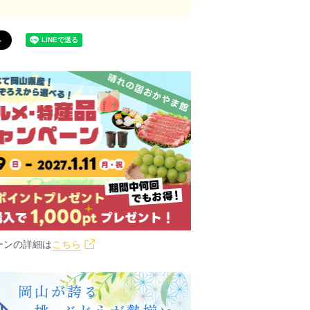
ーンの詳細は
こちら