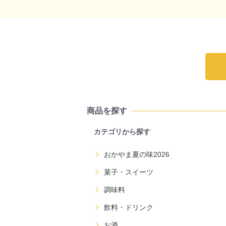
商品を探す
カテゴリから探す
おかやま夏の味2026
菓子・スイーツ
調味料
飲料・ドリンク
お酒