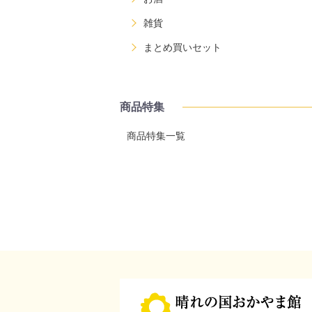
雑貨
まとめ買いセット
商品特集
商品特集一覧