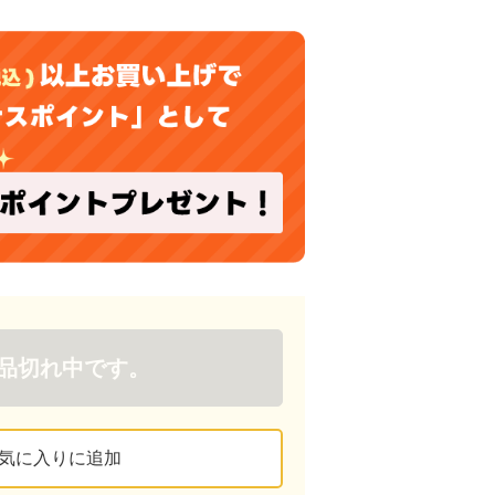
品切れ中です。
気に入りに追加