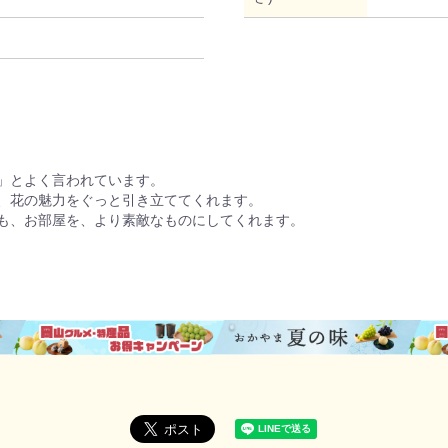
」とよく言われています。
、花の魅力をぐっと引き立ててくれます。
も、お部屋を、より素敵なものにしてくれます。