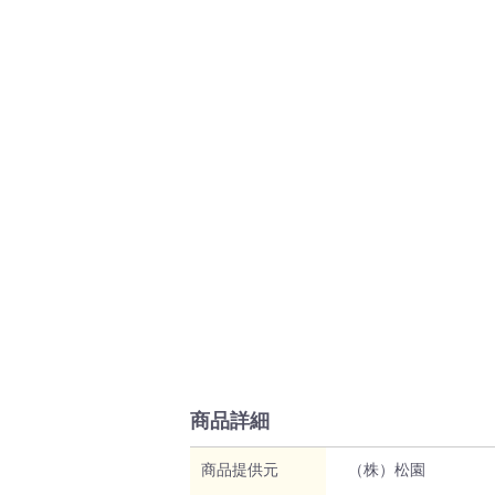
商品詳細
商品提供元
（株）松園