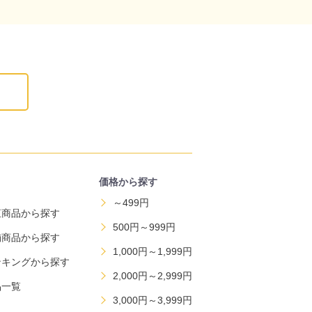
価格から探す
～499円
直商品から探す
500円～999円
舗商品から探す
1,000円～1,999円
ンキングから探す
2,000円～2,999円
品一覧
3,000円～3,999円