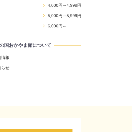
4,000円～4,999円
5,000円～5,999円
6,000円～
の国おかやま館について
舗情報
知らせ