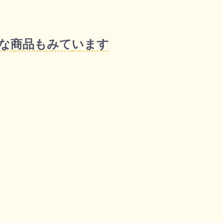
な商品もみています