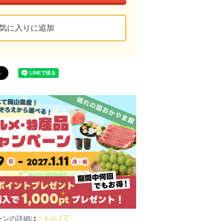
気に入りに追加
ーンの詳細は
こちら