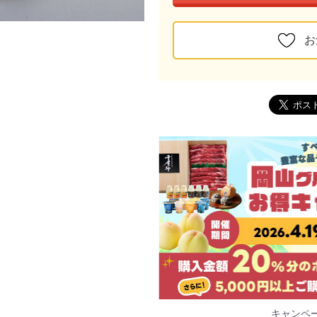
お
キャンペ