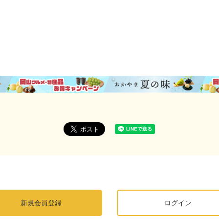
新規会員登録
ログイン