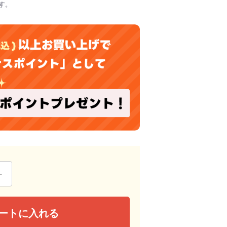
す。
ートに入れる