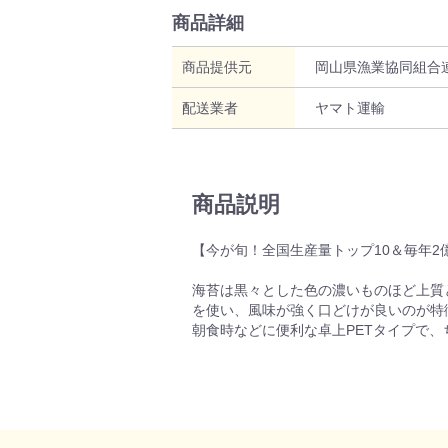
商品詳細
商品提供元
岡山県漁業協同組合
配送業者
ヤマト運輸
商品説明
【今が旬！全国生産量トップ10＆毎年
海苔は黒々とした色の濃いものほど上質
を使い、風味が強く口どけが良いのが特
朝食時などに便利な卓上PETタイプで、