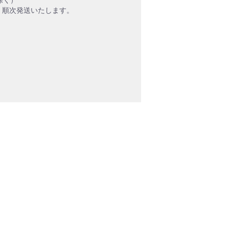
、順次発送いたします。