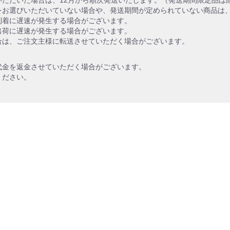
をお選びいただいていない場合や、発送期間が定められていない商品は
到着に遅速が発生する場合がございます。
出荷に遅速が発生する場合がございます。
合は、ご注文主様に転送させていただく場合がございます。
代金を返金させていただく場合がございます。
ください。