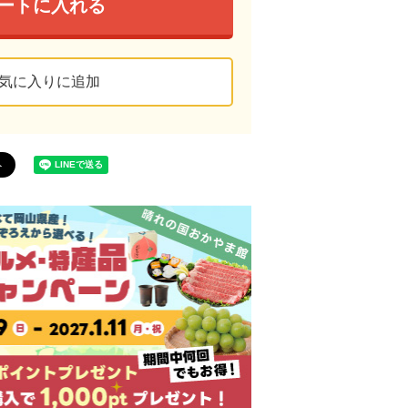
ートに入れる
気に入りに追加