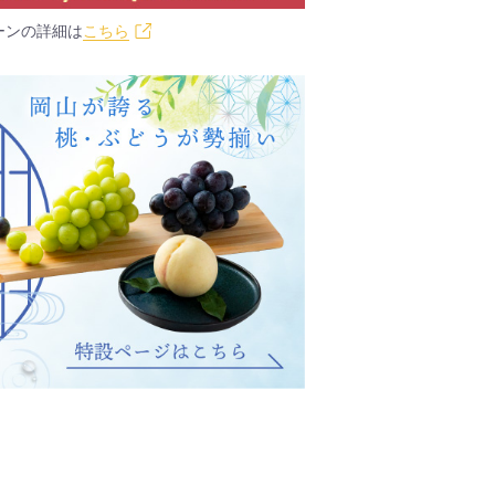
ーンの詳細は
こちら