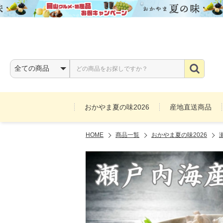
おかやま夏の味2026
産地直送商品
HOME
商品一覧
おかやま夏の味2026
お酒