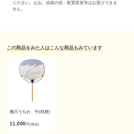
ください。なお、絵柄の色・配置変更等はお受けできま
せん。
この商品をみた人はこんな商品もみています
撫川うちわ 中(桔梗)
11,000
円
(税込)