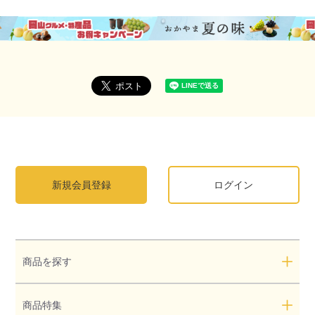
新規会員登録
ログイン
商品を探す
商品特集