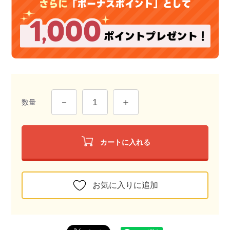
数量
カートに入れる
お気に入りに追加