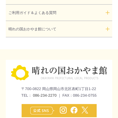
ご利用ガイド＆よくある質問
晴れの国おかやま館について
〒700-0822 岡山県岡山市北区表町1丁目1-22
TEL：
086-234-2270
｜ FAX：086-234-0755