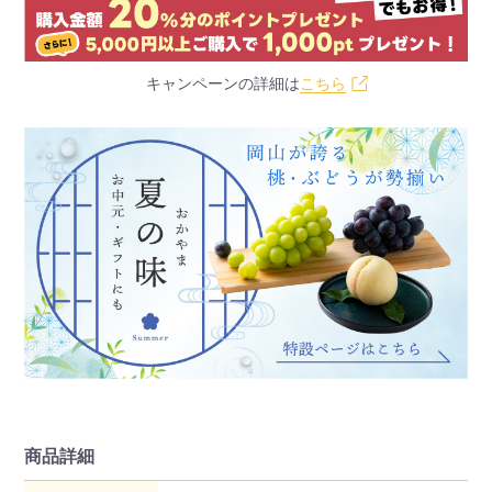
キャンペーンの詳細は
こちら
商品詳細