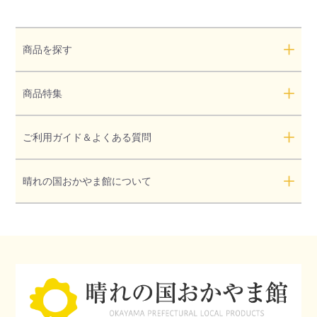
商品を探す
商品特集
ご利用ガイド＆よくある質問
晴れの国おかやま館について