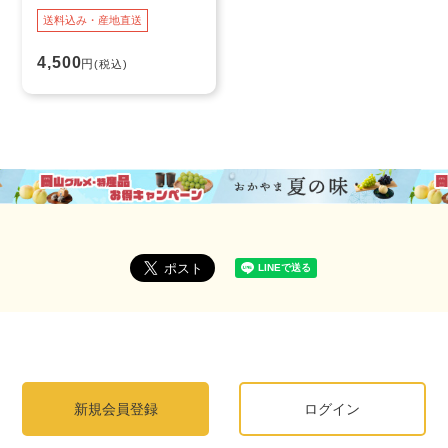
送料込み・産地直送
4,500
円
(税込)
新規会員登録
ログイン