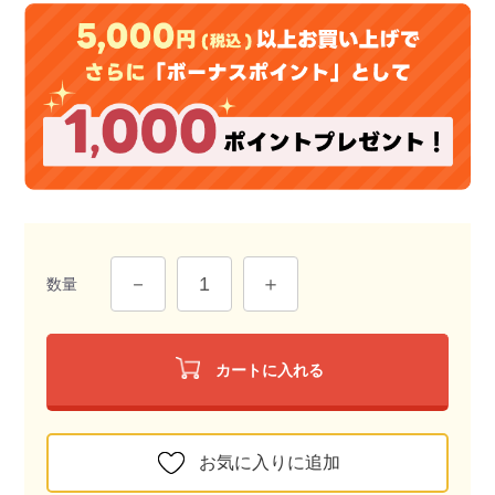
数量
カートに入れる
お気に入りに追加