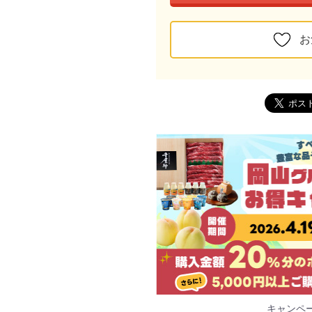
お
キャンペ