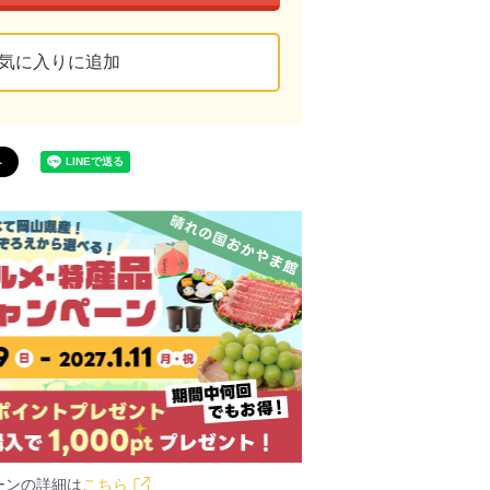
気に入りに追加
ーンの詳細は
こちら