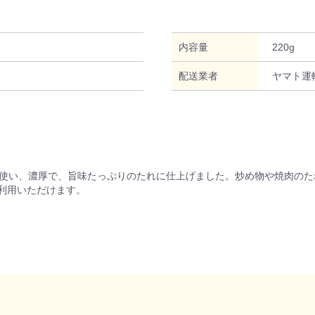
内容量
220g
配送業者
ヤマト運
を使い、濃厚で、旨味たっぷりのたれに仕上げました。炒め物や焼肉のた
利用いただけます。