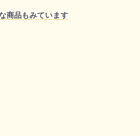
な商品もみています