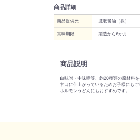
商品詳細
商品提供元
鷹取醤油（株）
賞味期限
製造から6か月
商品説明
白味噌・中味噌等、約20種類の原材料
甘口に仕上がっているためお子様にもご
ホルモンうどんにもおすすめです。