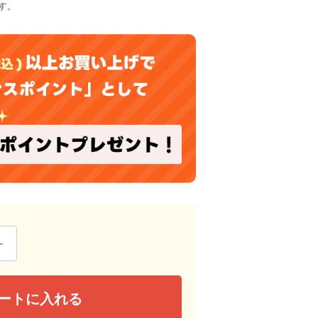
す。
ートに入れる