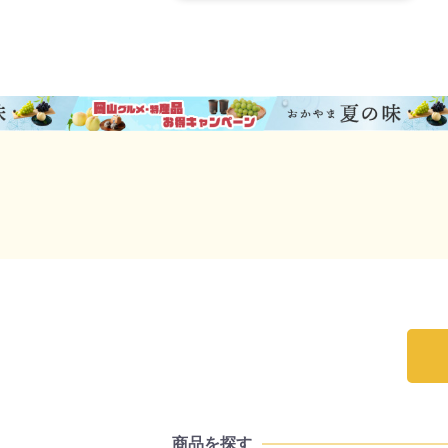
商品を探す