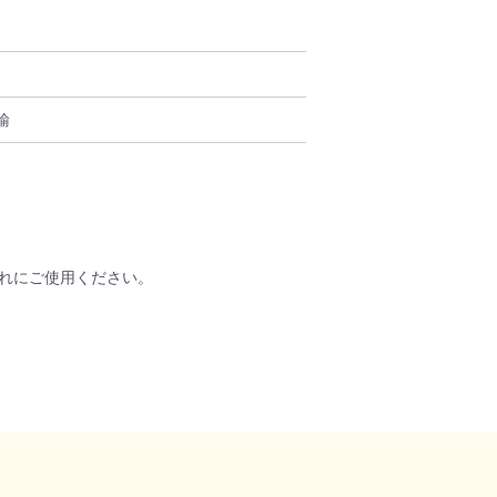
輸
れにご使用ください。